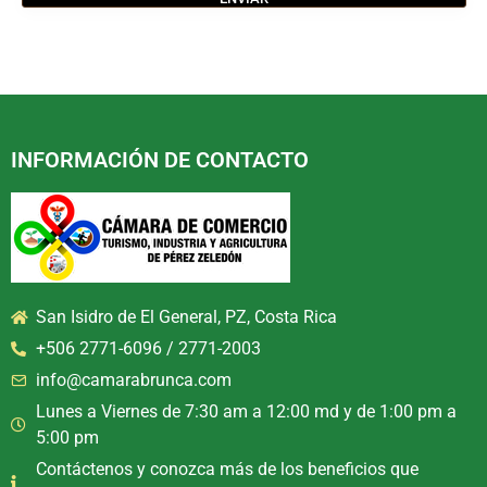
INFORMACIÓN DE CONTACTO
San Isidro de El General, PZ, Costa Rica
+506 2771-6096 / 2771-2003
info@camarabrunca.com
Lunes a Viernes de 7:30 am a 12:00 md y de 1:00 pm a
5:00 pm
Contáctenos y conozca más de los beneficios que