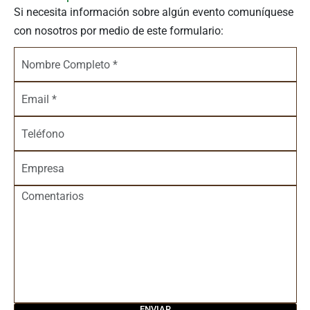
Si necesita información sobre algún evento comuníquese
con nosotros por medio de este formulario: