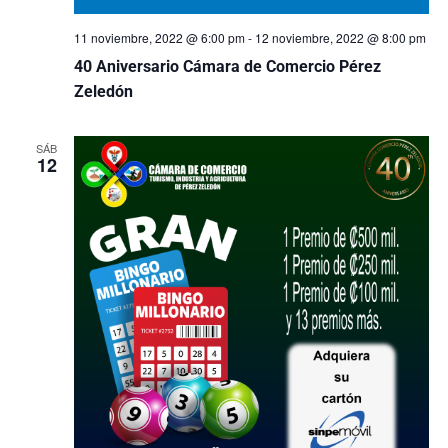
11 noviembre, 2022 @ 6:00 pm
-
12 noviembre, 2022 @ 8:00 pm
40 Aniversario Cámara de Comercio Pérez
Zeledón
SÁB
12