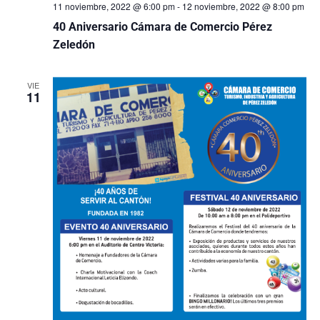
11 noviembre, 2022 @ 6:00 pm
-
12 noviembre, 2022 @ 8:00 pm
40 Aniversario Cámara de Comercio Pérez
Zeledón
VIE
11