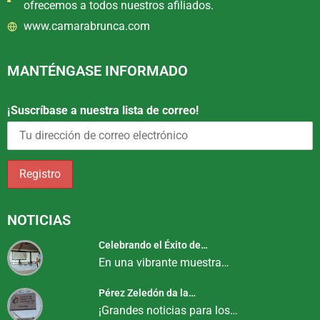
ofrecemos a todos nuestros afiliados.
www.camarabrunca.com
MANTÉNGASE INFORMADO
¡Suscríbase a nuestra lista de correo!
NOTICIAS
Celebrando el Éxito de…
En una vibrante muestra…
Pérez Zeledón da la…
¡Grandes noticias para los…