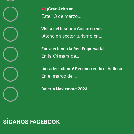
¡Gran éxito en…
Este 13 de marzo…
Visita del Instituto Costarricense…
¡Atención sector turismo en…
Fortaleciendo la Red Empresarial…
En la Cámara de…
¡Agradecimiento! Reconociendo el Valioso…
En el marco del…
Boletín Noviembre 2023 –…
SÍGANOS FACEBOOK