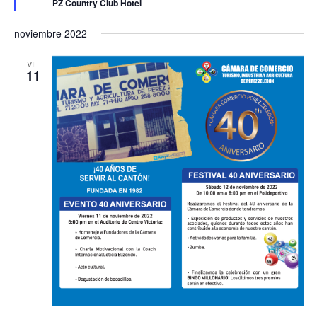
PZ Country Club Hotel
noviembre 2022
VIE
11