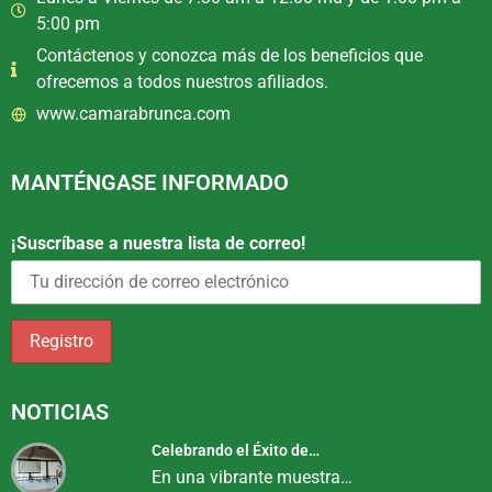
5:00 pm
Contáctenos y conozca más de los beneficios que
ofrecemos a todos nuestros afiliados.
www.camarabrunca.com
MANTÉNGASE INFORMADO
¡Suscríbase a nuestra lista de correo!
NOTICIAS
Celebrando el Éxito de…
En una vibrante muestra…