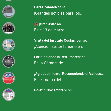
Pérez Zeledón da la…
¡Grandes noticias para los…
¡Gran éxito en…
Este 13 de marzo…
Visita del Instituto Costarricense…
¡Atención sector turismo en…
Fortaleciendo la Red Empresarial…
En la Cámara de…
¡Agradecimiento! Reconociendo el Valioso…
En el marco del…
Boletín Noviembre 2023 –…