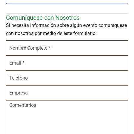
Comuníquese con Nosotros
Si necesita información sobre algún evento comuníquese
con nosotros por medio de este formulario: