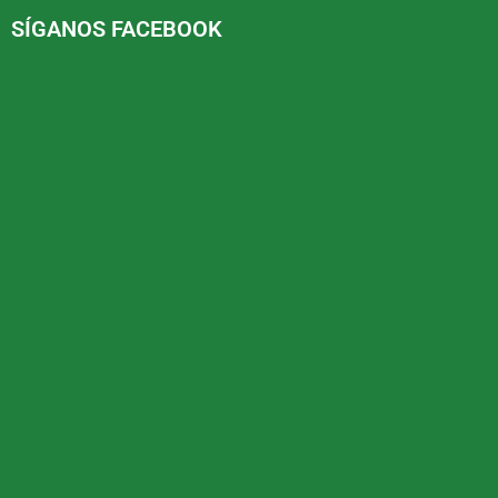
SÍGANOS FACEBOOK