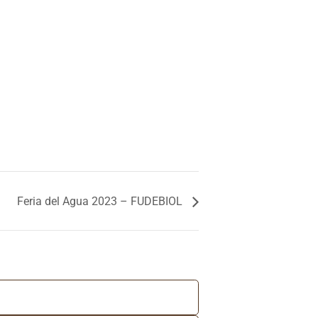
Feria del Agua 2023 – FUDEBIOL