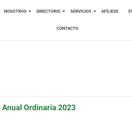
NOSOTROS
DIRECTORIO
SERVICIOS
AFÍLIESE
E
CONTACTO
 Anual Ordinaria 2023