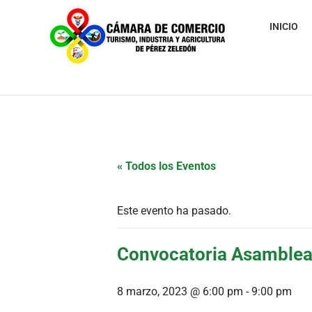
INICIO
« Todos los Eventos
Este evento ha pasado.
Convocatoria Asamblea
8 marzo, 2023 @ 6:00 pm
-
9:00 pm