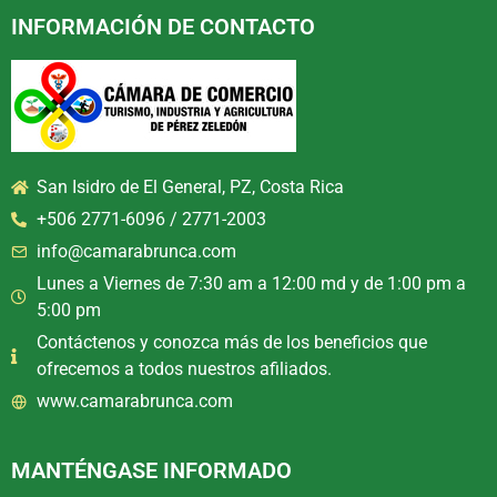
INFORMACIÓN DE CONTACTO
San Isidro de El General, PZ, Costa Rica
+506 2771-6096 / 2771-2003
info@camarabrunca.com
Lunes a Viernes de 7:30 am a 12:00 md y de 1:00 pm a
5:00 pm
Contáctenos y conozca más de los beneficios que
ofrecemos a todos nuestros afiliados.
www.camarabrunca.com
MANTÉNGASE INFORMADO