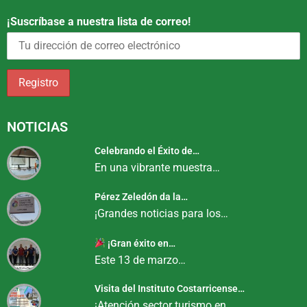
¡Suscríbase a nuestra lista de correo!
NOTICIAS
Celebrando el Éxito de…
En una vibrante muestra…
Pérez Zeledón da la…
¡Grandes noticias para los…
¡Gran éxito en…
Este 13 de marzo…
Visita del Instituto Costarricense…
¡Atención sector turismo en…