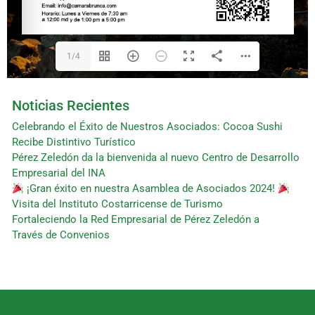
1/4
Noticias Recientes
Celebrando el Éxito de Nuestros Asociados: Cocoa Sushi
Recibe Distintivo Turístico
Pérez Zeledón da la bienvenida al nuevo Centro de Desarrollo
Empresarial del INA
¡Gran éxito en nuestra Asamblea de Asociados 2024!
Visita del Instituto Costarricense de Turismo
Fortaleciendo la Red Empresarial de Pérez Zeledón a
Través de Convenios