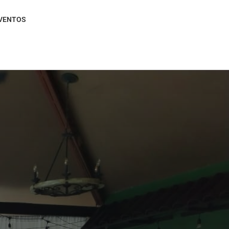
VENTOS