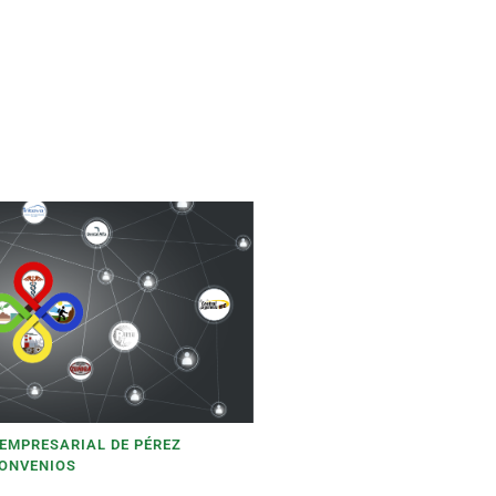
 EMPRESARIAL DE PÉREZ
CONVENIOS