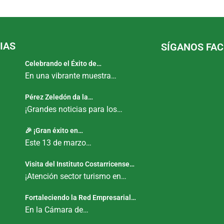
IAS
SÍGANOS FA
Celebrando el Éxito de…
En una vibrante muestra…
Pérez Zeledón da la…
¡Grandes noticias para los…
🎉 ¡Gran éxito en…
Este 13 de marzo…
Visita del Instituto Costarricense…
¡Atención sector turismo en…
Fortaleciendo la Red Empresarial…
En la Cámara de…