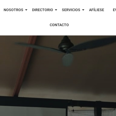
NOSOTROS
DIRECTORIO
SERVICIOS
AFÍLIESE
E
CONTACTO