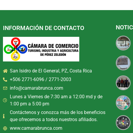
NOTIC
INFORMACIÓN DE CONTACTO
San Isidro de El General, PZ, Costa Rica
+506 2771-6096 / 2771-2003
info@camarabrunca.com
Lunes a Viernes de 7:30 am a 12:00 md y de
1:00 pm a 5:00 pm
Contáctenos y conozca más de los beneficios
que ofrecemos a todos nuestros afiliados.
www.camarabrunca.com