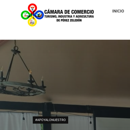
INICIO
#APOYALONUESTRO