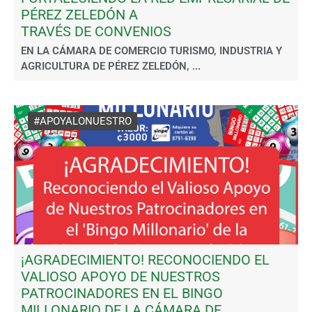
PÉREZ ZELEDÓN A
TRAVÉS DE CONVENIOS
EN LA CÁMARA DE COMERCIO TURISMO, INDUSTRIA Y
AGRICULTURA DE PÉREZ ZELEDÓN, ...
#APOYALONUESTRO
¡AGRADECIMIENTO! RECONOCIENDO EL
VALIOSO APOYO DE NUESTROS
PATROCINADORES EN EL BINGO
MILLONARIO DE LA CÁMARA DE