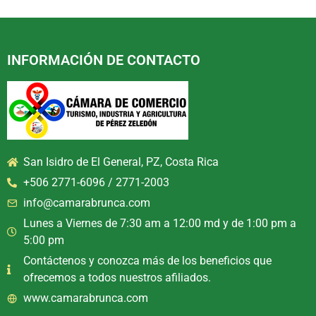
INFORMACIÓN DE CONTACTO
San Isidro de El General, PZ, Costa Rica
+506 2771-6096 / 2771-2003
info@camarabrunca.com
Lunes a Viernes de 7:30 am a 12:00 md y de 1:00 pm a
5:00 pm
Contáctenos y conozca más de los beneficios que
ofrecemos a todos nuestros afiliados.
www.camarabrunca.com