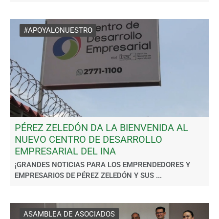
#APOYALONUESTRO
PÉREZ ZELEDÓN DA LA BIENVENIDA AL
NUEVO CENTRO DE DESARROLLO
EMPRESARIAL DEL INA
¡GRANDES NOTICIAS PARA LOS EMPRENDEDORES Y
EMPRESARIOS DE PÉREZ ZELEDÓN Y SUS ...
ASAMBLEA DE ASOCIADOS