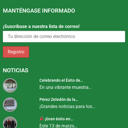
MANTÉNGASE INFORMADO
¡Suscríbase a nuestra lista de correo!
NOTICIAS
Celebrando el Éxito de…
En una vibrante muestra…
Pérez Zeledón da la…
¡Grandes noticias para los…
¡Gran éxito en…
Este 13 de marzo…