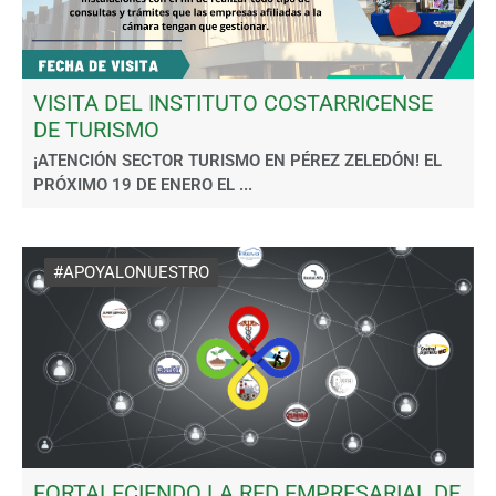
VISITA DEL INSTITUTO COSTARRICENSE
DE TURISMO
¡ATENCIÓN SECTOR TURISMO EN PÉREZ ZELEDÓN! EL
PRÓXIMO 19 DE ENERO EL ...
#APOYALONUESTRO
FORTALECIENDO LA RED EMPRESARIAL DE