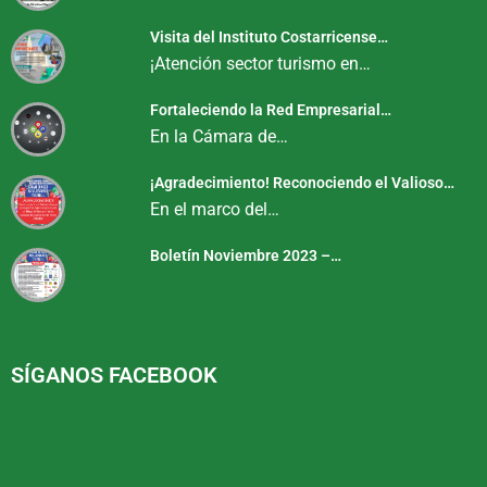
Visita del Instituto Costarricense…
¡Atención sector turismo en…
Fortaleciendo la Red Empresarial…
En la Cámara de…
¡Agradecimiento! Reconociendo el Valioso…
En el marco del…
Boletín Noviembre 2023 –…
SÍGANOS FACEBOOK