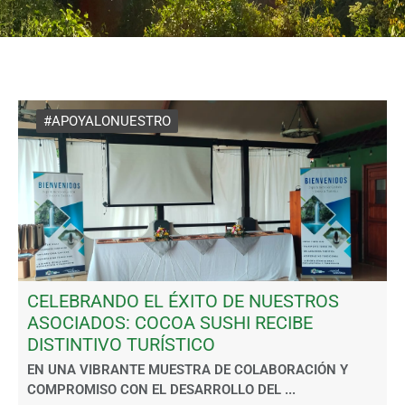
#APOYALONUESTRO
CELEBRANDO EL ÉXITO DE NUESTROS
ASOCIADOS: COCOA SUSHI RECIBE
DISTINTIVO TURÍSTICO
EN UNA VIBRANTE MUESTRA DE COLABORACIÓN Y
COMPROMISO CON EL DESARROLLO DEL ...