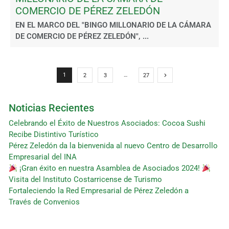
COMERCIO DE PÉREZ ZELEDÓN
EN EL MARCO DEL "BINGO MILLONARIO DE LA CÁMARA
DE COMERCIO DE PÉREZ ZELEDÓN", ...
1
…
2
3
27
Noticias Recientes
Celebrando el Éxito de Nuestros Asociados: Cocoa Sushi
Recibe Distintivo Turístico
Pérez Zeledón da la bienvenida al nuevo Centro de Desarrollo
Empresarial del INA
¡Gran éxito en nuestra Asamblea de Asociados 2024!
Visita del Instituto Costarricense de Turismo
Fortaleciendo la Red Empresarial de Pérez Zeledón a
Través de Convenios