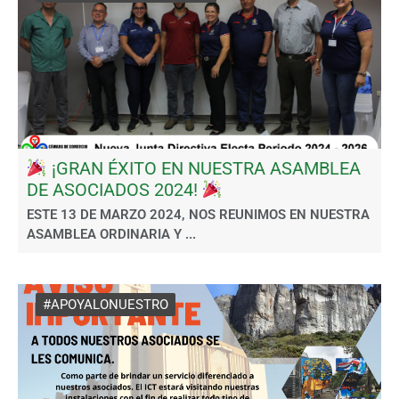
¡GRAN ÉXITO EN NUESTRA ASAMBLEA
DE ASOCIADOS 2024!
ESTE 13 DE MARZO 2024, NOS REUNIMOS EN NUESTRA
ASAMBLEA ORDINARIA Y ...
#APOYALONUESTRO