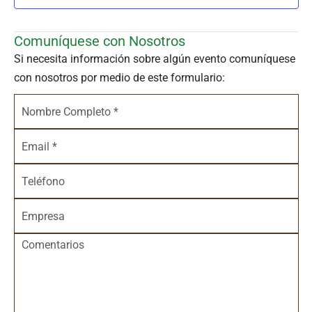
Comuníquese con Nosotros
Si necesita información sobre algún evento comuníquese
con nosotros por medio de este formulario: