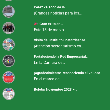
Pérez Zeledón da la…
¡Grandes noticias para los…
¡Gran éxito en…
Este 13 de marzo…
Visita del Instituto Costarricense…
¡Atención sector turismo en…
Fortaleciendo la Red Empresarial…
En la Cámara de…
¡Agradecimiento! Reconociendo el Valioso…
En el marco del…
Boletín Noviembre 2023 –…