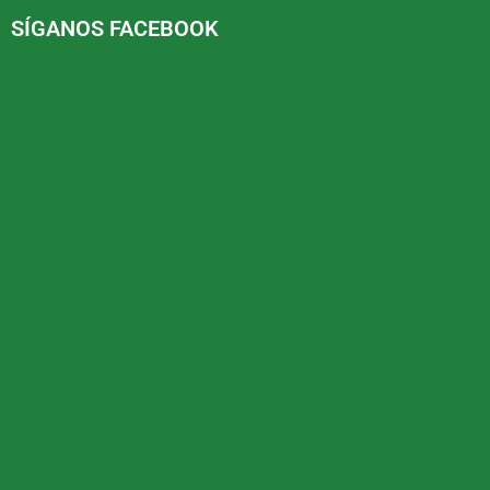
SÍGANOS FACEBOOK