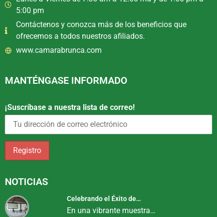
5:00 pm
Contáctenos y conozca más de los beneficios que
ofrecemos a todos nuestros afiliados.
www.camarabrunca.com
MANTÉNGASE INFORMADO
¡Suscríbase a nuestra lista de correo!
NOTICIAS
Celebrando el Éxito de…
En una vibrante muestra…