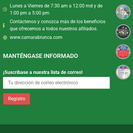
Lunes a Viernes de 7:30 am a 12:00 md y de
1:00 pm a 5:00 pm
Contáctenos y conozca más de los beneficios
que ofrecemos a todos nuestros afiliados.
www.camarabrunca.com
MANTÉNGASE INFORMADO
¡Suscríbase a nuestra lista de correo!