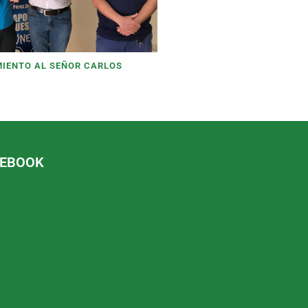
MIENTO AL SEÑOR CARLOS
CEBOOK