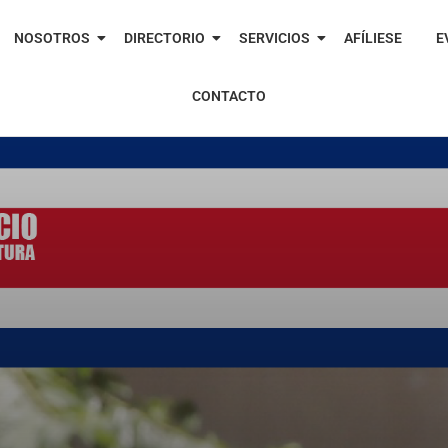
NOSOTROS
DIRECTORIO
SERVICIOS
AFÍLIESE
E
CONTACTO