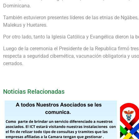
Dominicana.
También estuvieron presentes líderes de las etnias de Ngäbes,
Malekus y Huetares.
Por otro lado, tanto la Iglesia Católica y Evangélica dieron la 
Luego de la ceremonia el Presidente de la Republica firmó tres
respecta a seguridad cibernética, vacunación obligatoria y uso
cerrados.
Noticias Relacionadas