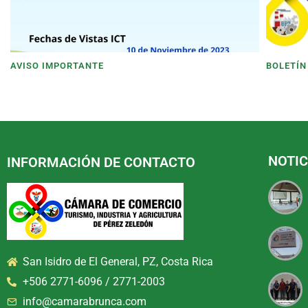
AVISO IMPORTANTE
BOLETÍN
NOTIC
INFORMACIÓN DE CONTACTO
San Isidro de El General, PZ, Costa Rica
+506 2771-6096 / 2771-2003
info@camarabrunca.com