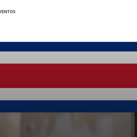
VENTOS