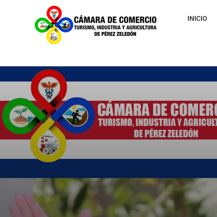
INICIO