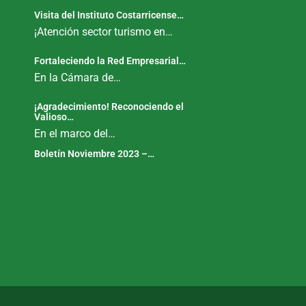
Visita del Instituto Costarricense…
¡Atención sector turismo en…
Fortaleciendo la Red Empresarial…
En la Cámara de…
¡Agradecimiento! Reconociendo el
Valioso…
En el marco del…
Boletín Noviembre 2023 –…