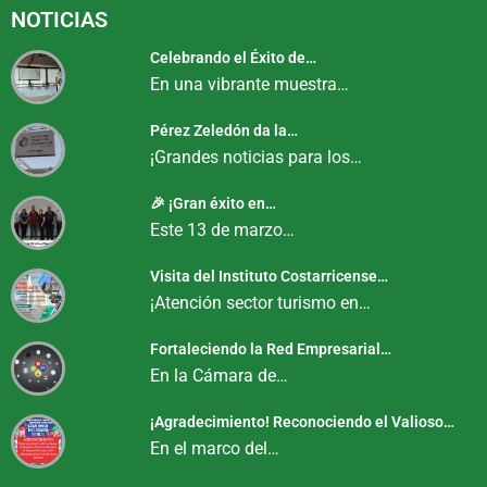
NOTICIAS
Celebrando el Éxito de…
En una vibrante muestra…
Pérez Zeledón da la…
¡Grandes noticias para los…
🎉 ¡Gran éxito en…
Este 13 de marzo…
Visita del Instituto Costarricense…
¡Atención sector turismo en…
Fortaleciendo la Red Empresarial…
En la Cámara de…
¡Agradecimiento! Reconociendo el Valioso…
En el marco del…