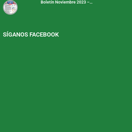
Boletín Noviembre 2023 –…
SÍGANOS FACEBOOK