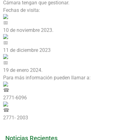
Cámara tengan que gestionar.
Fechas de visita:
10 de noviembre 2023.
11 de diciembre 2023
19 de enero 2024.
Para más información pueden llamar a:
2771-6096
2771- 2003
Noticias Recientes