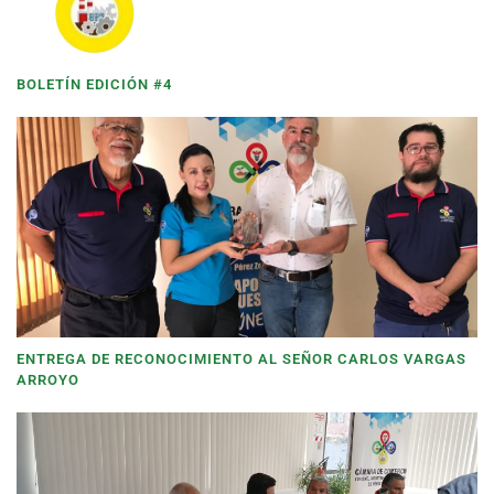
BOLETÍN EDICIÓN #4
ENTREGA DE RECONOCIMIENTO AL SEÑOR CARLOS VARGAS
ARROYO