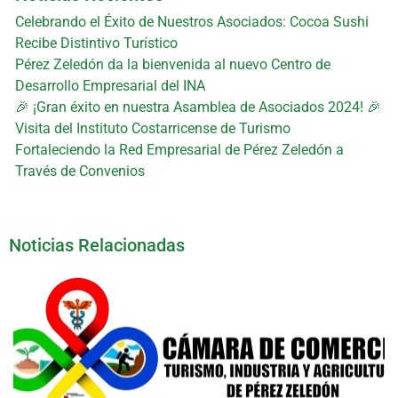
Celebrando el Éxito de Nuestros Asociados: Cocoa Sushi
Recibe Distintivo Turístico
Pérez Zeledón da la bienvenida al nuevo Centro de
Desarrollo Empresarial del INA
🎉 ¡Gran éxito en nuestra Asamblea de Asociados 2024! 🎉
Visita del Instituto Costarricense de Turismo
Fortaleciendo la Red Empresarial de Pérez Zeledón a
Través de Convenios
Noticias Relacionadas