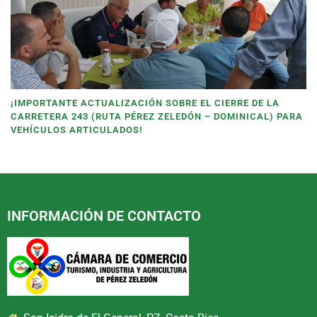
¡IMPORTANTE ACTUALIZACIÓN SOBRE EL CIERRE DE LA
CARRETERA 243 (RUTA PÉREZ ZELEDÓN – DOMINICAL) PARA
VEHÍCULOS ARTICULADOS!
INFORMACIÓN DE CONTACTO