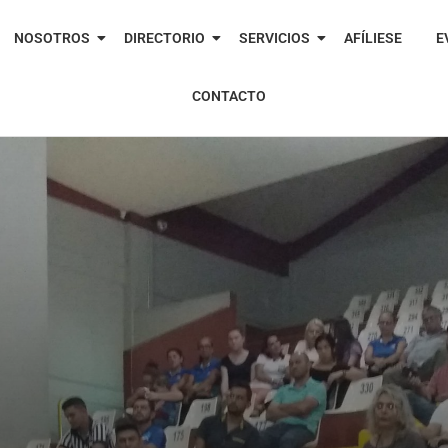
NOSOTROS
DIRECTORIO
SERVICIOS
AFÍLIESE
E
CONTACTO