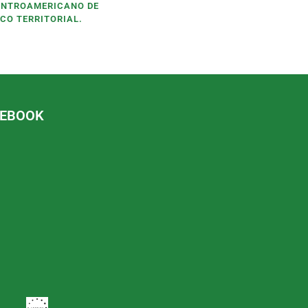
ENTROAMERICANO DE
CO TERRITORIAL.
CEBOOK