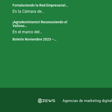
Fortaleciendo la Red Empresarial…
En la Cámara de…
¡Agradecimiento! Reconociendo el
Valioso…
En el marco del…
Boletín Noviembre 2023 –…
Agencias de marketing digita