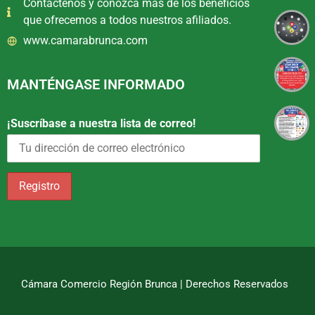
Contáctenos y conozca más de los beneficios
que ofrecemos a todos nuestros afiliados.
www.camarabrunca.com
MANTÉNGASE INFORMADO
¡Suscríbase a nuestra lista de correo!
Cámara Comercio Región Brunca | Derechos Reservados