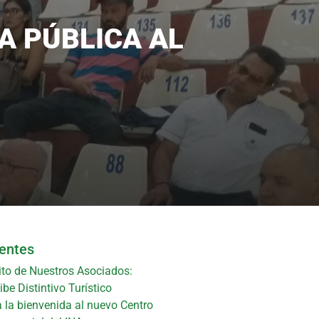
A PÚBLICA AL
ientes
ito de Nuestros Asociados:
be Distintivo Turístico
 la bienvenida al nuevo Centro