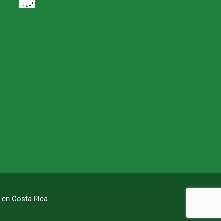
l en Costa Rica