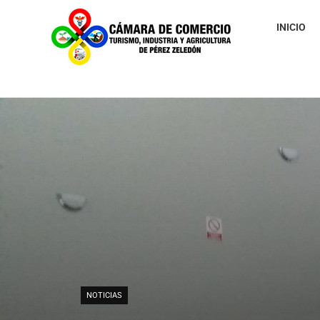
INICIO
NOTICIAS