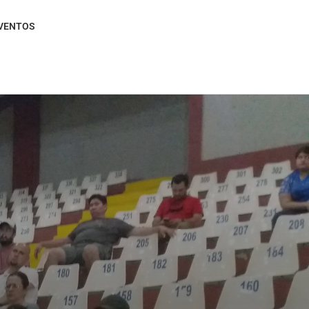
VENTOS