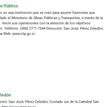
e Público
o es una institución que se creó para asumir funciones que
ado el Ministerio de Obras Públicas y Transportes, a través de la
. Inició sus operaciones con la atención de los objetivos
. Teléfono: (506) 2771-7544 Dirección: San José, Pérez Zeledón,
na Web: www.ctp.go.cr
eledón
ción: San José, Pérez Zeledón, Costado sur de la Catedral San