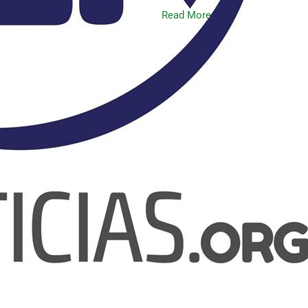
Read More