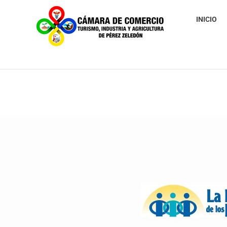
INICIO