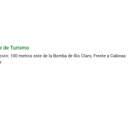
se de Turismo
ción: 100 metros este de la Bomba de Río Claro, Frente a Cabinas
r