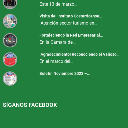
Este 13 de marzo…
Visita del Instituto Costarricense…
¡Atención sector turismo en…
Fortaleciendo la Red Empresarial…
En la Cámara de…
¡Agradecimiento! Reconociendo el Valioso…
En el marco del…
Boletín Noviembre 2023 –…
SÍGANOS FACEBOOK