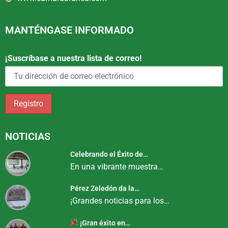
MANTÉNGASE INFORMADO
¡Suscríbase a nuestra lista de correo!
NOTICIAS
Celebrando el Éxito de…
En una vibrante muestra…
Pérez Zeledón da la…
¡Grandes noticias para los…
¡Gran éxito en…