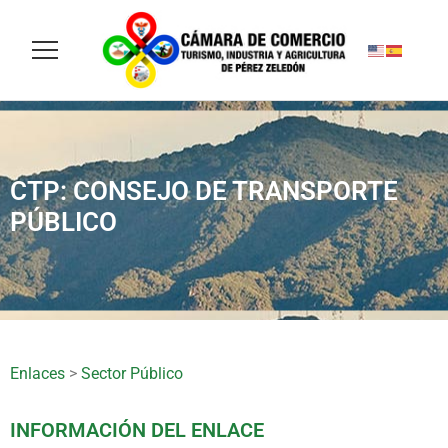
CTP: CONSEJO DE TRANSPORTE
PÚBLICO
Enlaces
>
Sector Público
INFORMACIÓN DEL ENLACE