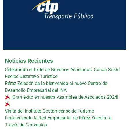
Noticias Recientes
Celebrando el Éxito de Nuestros Asociados: Cocoa Sushi
Recibe Distintivo Turístico
Pérez Zeledón da la bienvenida al nuevo Centro de
Desarrollo Empresarial del INA
¡Gran éxito en nuestra Asamblea de Asociados 2024!
Visita del Instituto Costarricense de Turismo
Fortaleciendo la Red Empresarial de Pérez Zeledón a
Través de Convenios