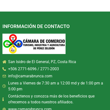
INFORMACIÓN DE CONTACTO
San Isidro de El General, PZ, Costa Rica
+506 2771-6096 / 2771-2003
info@camarabrunca.com
Lunes a Viernes de 7:30 am a 12:00 md y de 1:00 pm a
5:00 pm
Contáctenos y conozca más de los beneficios que
ofrecemos a todos nuestros afiliados.
www.camarabrunca.com