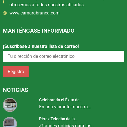
ofrecemos a todos nuestros afiliados.
www.camarabrunca.com
MANTÉNGASE INFORMADO
¡Suscríbase a nuestra lista de correo!
NOTICIAS
Celebrando el Éxito de…
En una vibrante muestra…
Pérez Zeledón da la…
¡Grandes noticias para los…