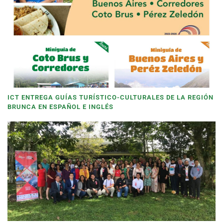
ICT ENTREGA GUÍAS TURÍSTICO-CULTURALES DE LA REGIÓN
BRUNCA EN ESPAÑOL E INGLÉS