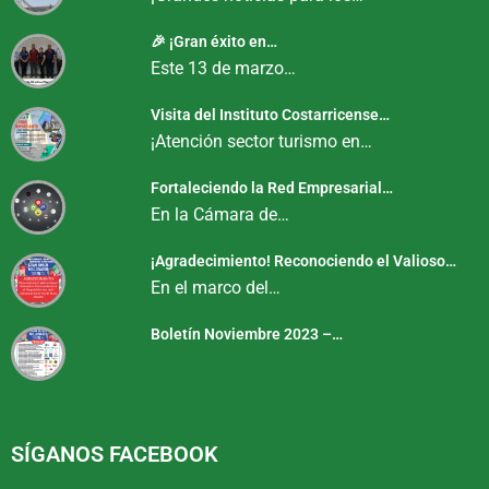
🎉 ¡Gran éxito en…
Este 13 de marzo…
Visita del Instituto Costarricense…
¡Atención sector turismo en…
Fortaleciendo la Red Empresarial…
En la Cámara de…
¡Agradecimiento! Reconociendo el Valioso…
En el marco del…
Boletín Noviembre 2023 –…
SÍGANOS FACEBOOK