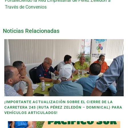
Fortaleciendo la Red Empresarial de Pérez Zeledón a
Través de Convenios
Noticias Relacionadas
¡IMPORTANTE ACTUALIZACIÓN SOBRE EL CIERRE DE LA
CARRETERA 243 (RUTA PÉREZ ZELEDÓN – DOMINICAL) PARA
VEHÍCULOS ARTICULADOS!