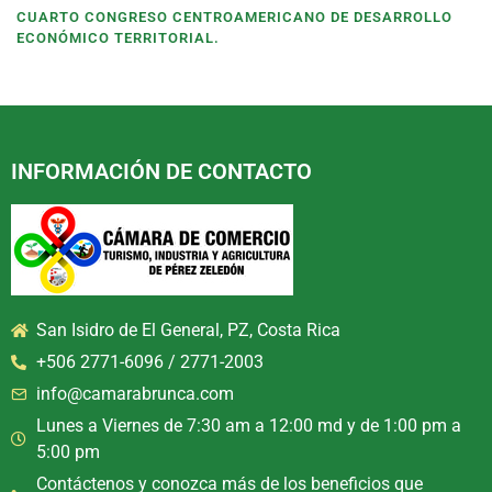
CUARTO CONGRESO CENTROAMERICANO DE DESARROLLO
ECONÓMICO TERRITORIAL.
INFORMACIÓN DE CONTACTO
San Isidro de El General, PZ, Costa Rica
+506 2771-6096 / 2771-2003
info@camarabrunca.com
Lunes a Viernes de 7:30 am a 12:00 md y de 1:00 pm a
5:00 pm
Contáctenos y conozca más de los beneficios que