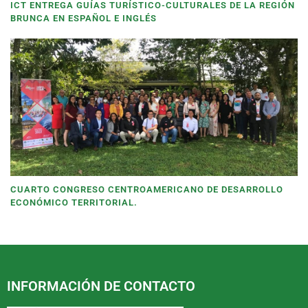
ICT ENTREGA GUÍAS TURÍSTICO-CULTURALES DE LA REGIÓN
BRUNCA EN ESPAÑOL E INGLÉS
CUARTO CONGRESO CENTROAMERICANO DE DESARROLLO
ECONÓMICO TERRITORIAL.
INFORMACIÓN DE CONTACTO