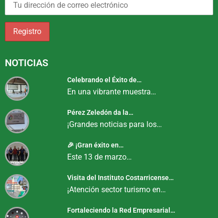
NOTICIAS
Celebrando el Éxito de…
En una vibrante muestra…
Pérez Zeledón da la…
¡Grandes noticias para los…
🎉 ¡Gran éxito en…
Este 13 de marzo…
Visita del Instituto Costarricense…
¡Atención sector turismo en…
Fortaleciendo la Red Empresarial…