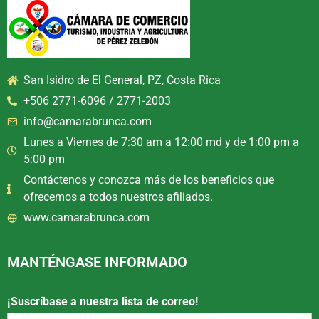
San Isidro de El General, PZ, Costa Rica
+506 2771-6096 / 2771-2003
info@camarabrunca.com
Lunes a Viernes de 7:30 am a 12:00 md y de 1:00 pm a
5:00 pm
Contáctenos y conozca más de los beneficios que
ofrecemos a todos nuestros afiliados.
www.camarabrunca.com
MANTÉNGASE INFORMADO
¡Suscríbase a nuestra lista de correo!