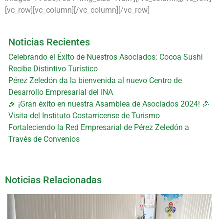
[vc_row][vc_column][/vc_column][/vc_row]
Noticias Recientes
Celebrando el Éxito de Nuestros Asociados: Cocoa Sushi
Recibe Distintivo Turístico
Pérez Zeledón da la bienvenida al nuevo Centro de
Desarrollo Empresarial del INA
🎉 ¡Gran éxito en nuestra Asamblea de Asociados 2024! 🎉
Visita del Instituto Costarricense de Turismo
Fortaleciendo la Red Empresarial de Pérez Zeledón a
Través de Convenios
Noticias Relacionadas