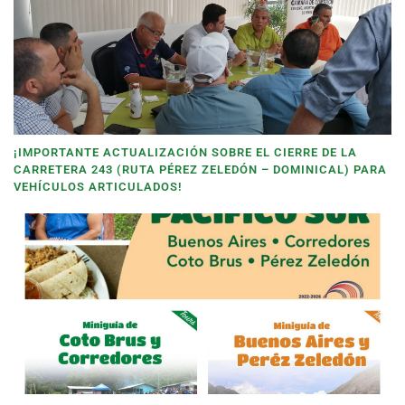
¡IMPORTANTE ACTUALIZACIÓN SOBRE EL CIERRE DE LA
CARRETERA 243 (RUTA PÉREZ ZELEDÓN – DOMINICAL) PARA
VEHÍCULOS ARTICULADOS!