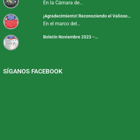
En la Cámara de…
¡Agradecimiento! Reconociendo el Valioso…
En el marco del…
Boletín Noviembre 2023 –…
SÍGANOS FACEBOOK