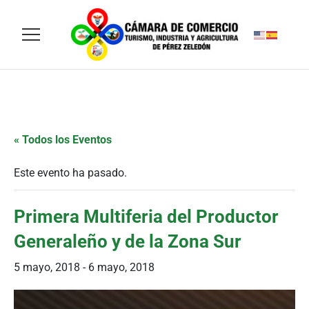
« Todos los Eventos
Este evento ha pasado.
Primera Multiferia del Productor
Generaleño y de la Zona Sur
5 mayo, 2018
-
6 mayo, 2018