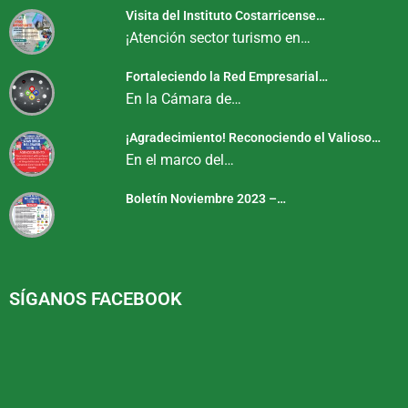
Visita del Instituto Costarricense…
¡Atención sector turismo en…
Fortaleciendo la Red Empresarial…
En la Cámara de…
¡Agradecimiento! Reconociendo el Valioso…
En el marco del…
Boletín Noviembre 2023 –…
SÍGANOS FACEBOOK