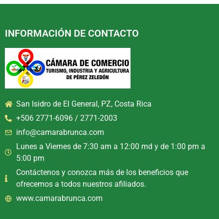
INFORMACIÓN DE CONTACTO
San Isidro de El General, PZ, Costa Rica
+506 2771-6096 / 2771-2003
info@camarabrunca.com
Lunes a Viernes de 7:30 am a 12:00 md y de 1:00 pm a
5:00 pm
Contáctenos y conozca más de los beneficios que
ofrecemos a todos nuestros afiliados.
www.camarabrunca.com