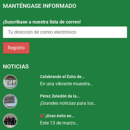
MANTÉNGASE INFORMADO
¡Suscríbase a nuestra lista de correo!
NOTICIAS
Celebrando el Éxito de…
En una vibrante muestra…
Pérez Zeledón da la…
¡Grandes noticias para los…
¡Gran éxito en…
Este 13 de marzo…