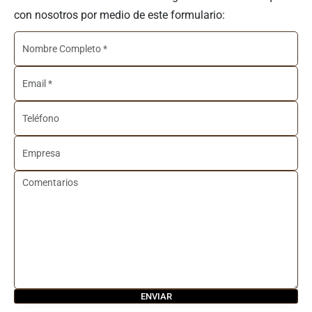
con nosotros por medio de este formulario: