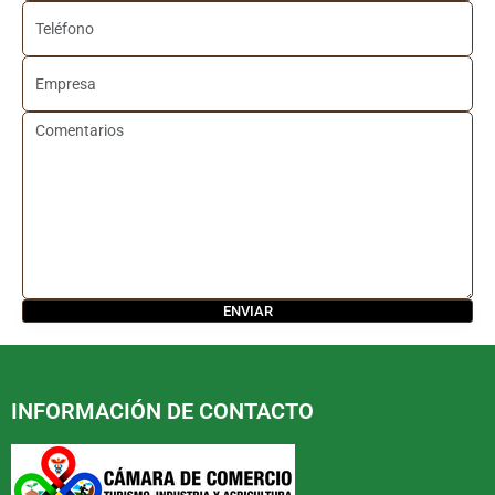
INFORMACIÓN DE CONTACTO