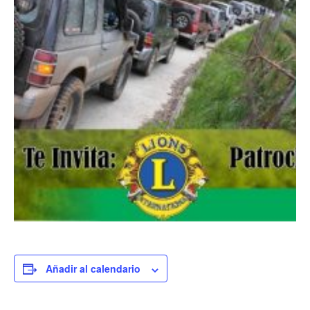
Añadir al calendario