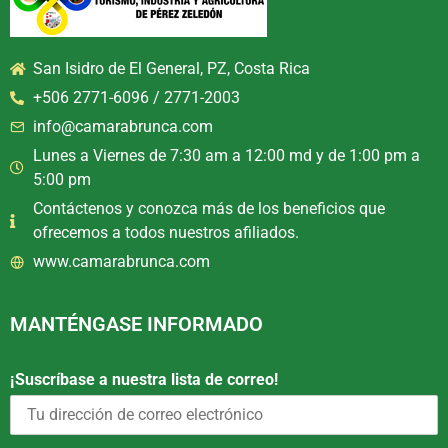
San Isidro de El General, PZ, Costa Rica
+506 2771-6096 / 2771-2003
info@camarabrunca.com
Lunes a Viernes de 7:30 am a 12:00 md y de 1:00 pm a
5:00 pm
Contáctenos y conozca más de los beneficios que
ofrecemos a todos nuestros afiliados.
www.camarabrunca.com
MANTÉNGASE INFORMADO
¡Suscríbase a nuestra lista de correo!