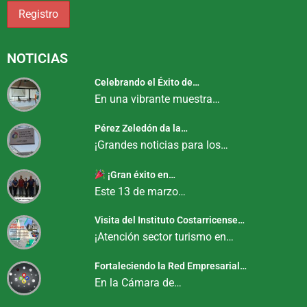
NOTICIAS
Celebrando el Éxito de…
En una vibrante muestra…
Pérez Zeledón da la…
¡Grandes noticias para los…
¡Gran éxito en…
Este 13 de marzo…
Visita del Instituto Costarricense…
¡Atención sector turismo en…
Fortaleciendo la Red Empresarial…
En la Cámara de…