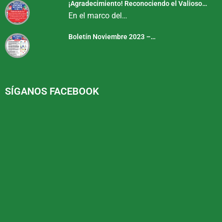
¡Agradecimiento! Reconociendo el Valioso…
En el marco del…
Boletín Noviembre 2023 –…
SÍGANOS FACEBOOK