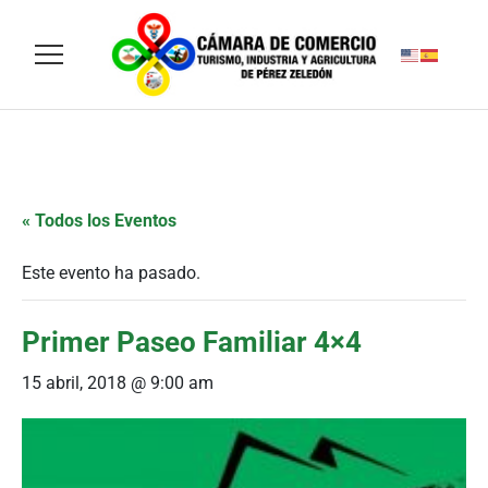
« Todos los Eventos
Este evento ha pasado.
Primer Paseo Familiar 4×4
15 abril, 2018 @ 9:00 am