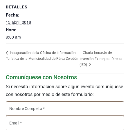
DETALLES
Fecha:
15 abril, 2018
Hora:
9:00 am
Charla Impacto de
Inauguración de la Oficina de Información
Turística de la Municipalidad de Pérez Zeledón
Inversión Extranjera Directa
(IED)
Comuníquese con Nosotros
Si necesita información sobre algún evento comuníquese
con nosotros por medio de este formulario: