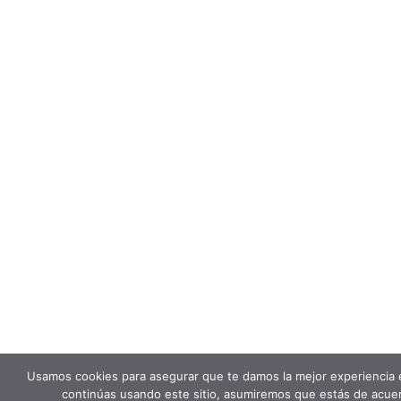
Usamos cookies para asegurar que te damos la mejor experiencia 
continúas usando este sitio, asumiremos que estás de acuer