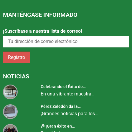
MANTÉNGASE INFORMADO
¡Suscríbase a nuestra lista de correo!
NOTICIAS
Celebrando el Éxito de…
En una vibrante muestra…
Pérez Zeledón da la…
¡Grandes noticias para los…
🎉 ¡Gran éxito en…