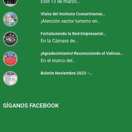
Este 13 de marzo…
Visita del Instituto Costarricense…
¡Atención sector turismo en…
Fortaleciendo la Red Empresarial…
En la Cámara de…
¡Agradecimiento! Reconociendo el Valioso…
En el marco del…
Boletín Noviembre 2023 –…
SÍGANOS FACEBOOK