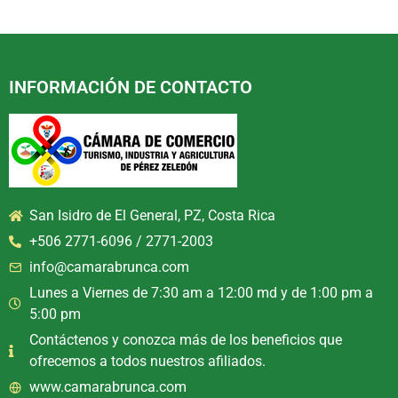
INFORMACIÓN DE CONTACTO
San Isidro de El General, PZ, Costa Rica
+506 2771-6096 / 2771-2003
info@camarabrunca.com
Lunes a Viernes de 7:30 am a 12:00 md y de 1:00 pm a
5:00 pm
Contáctenos y conozca más de los beneficios que
ofrecemos a todos nuestros afiliados.
www.camarabrunca.com