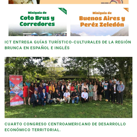
ICT ENTREGA GUÍAS TURÍSTICO-CULTURALES DE LA REGIÓN
BRUNCA EN ESPAÑOL E INGLÉS
CUARTO CONGRESO CENTROAMERICANO DE DESARROLLO
ECONÓMICO TERRITORIAL.