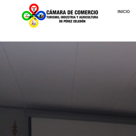
INICIO