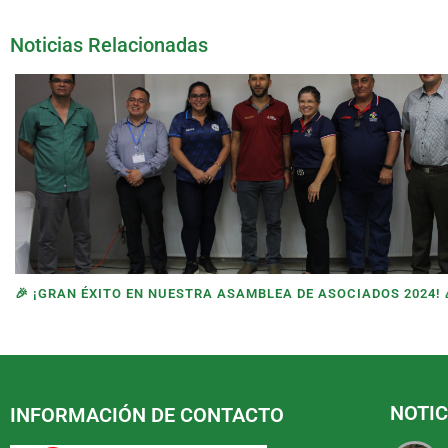
Noticias Relacionadas
🎉 ¡GRAN ÉXITO EN NUESTRA ASAMBLEA DE ASOCIADOS 2024! 
NOTIC
INFORMACIÓN DE CONTACTO