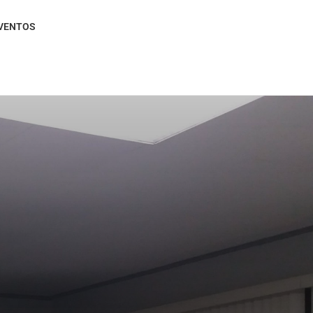
VENTOS