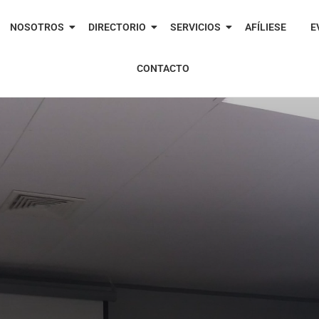
NOSOTROS
DIRECTORIO
SERVICIOS
AFÍLIESE
E
CONTACTO