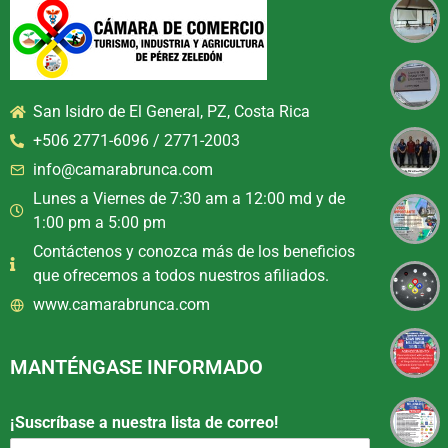
San Isidro de El General, PZ, Costa Rica
+506 2771-6096 / 2771-2003
info@camarabrunca.com
Lunes a Viernes de 7:30 am a 12:00 md y de
1:00 pm a 5:00 pm
Contáctenos y conozca más de los beneficios
que ofrecemos a todos nuestros afiliados.
www.camarabrunca.com
MANTÉNGASE INFORMADO
¡Suscríbase a nuestra lista de correo!