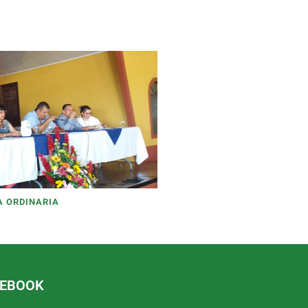
A ORDINARIA
CEBOOK