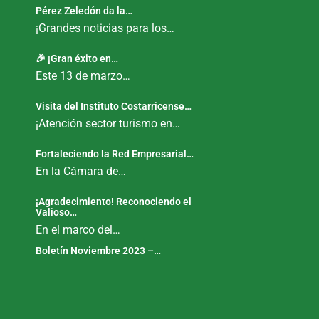
Pérez Zeledón da la…
¡Grandes noticias para los…
🎉 ¡Gran éxito en…
Este 13 de marzo…
Visita del Instituto Costarricense…
¡Atención sector turismo en…
Fortaleciendo la Red Empresarial…
En la Cámara de…
¡Agradecimiento! Reconociendo el
Valioso…
En el marco del…
Boletín Noviembre 2023 –…