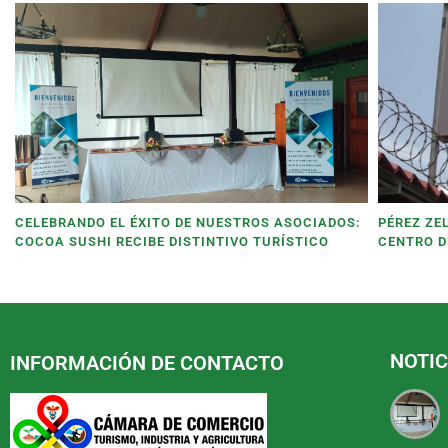
CELEBRANDO EL ÉXITO DE NUESTROS ASOCIADOS:
PÉREZ ZE
COCOA SUSHI RECIBE DISTINTIVO TURÍSTICO
CENTRO D
NOTIC
INFORMACIÓN DE CONTACTO