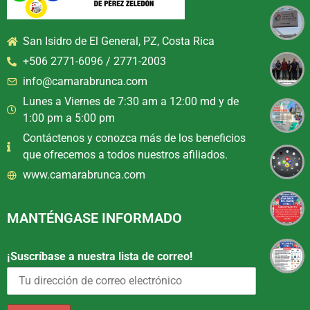
San Isidro de El General, PZ, Costa Rica
+506 2771-6096 / 2771-2003
info@camarabrunca.com
Lunes a Viernes de 7:30 am a 12:00 md y de
1:00 pm a 5:00 pm
Contáctenos y conozca más de los beneficios
que ofrecemos a todos nuestros afiliados.
www.camarabrunca.com
MANTÉNGASE INFORMADO
¡Suscríbase a nuestra lista de correo!