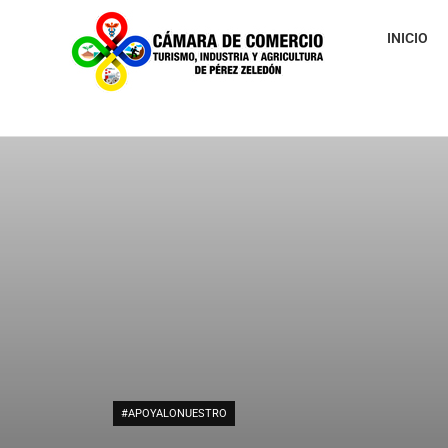
INICIO
#APOYALONUESTRO