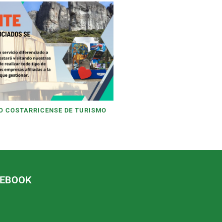
TO COSTARRICENSE DE TURISMO
CEBOOK