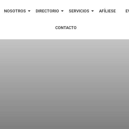
NOSOTROS
DIRECTORIO
SERVICIOS
AFÍLIESE
E
CONTACTO