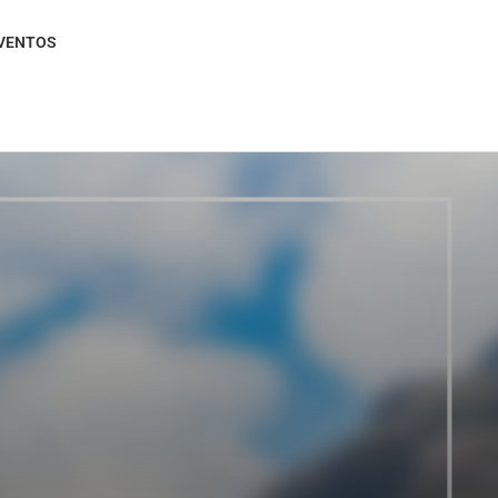
VENTOS