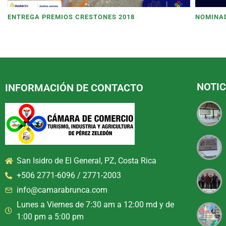
ENTREGA PREMIOS CRESTONES 2018
NOMINAD
NOTIC
INFORMACIÓN DE CONTACTO
San Isidro de El General, PZ, Costa Rica
+506 2771-6096 / 2771-2003
info@camarabrunca.com
Lunes a Viernes de 7:30 am a 12:00 md y de
1:00 pm a 5:00 pm