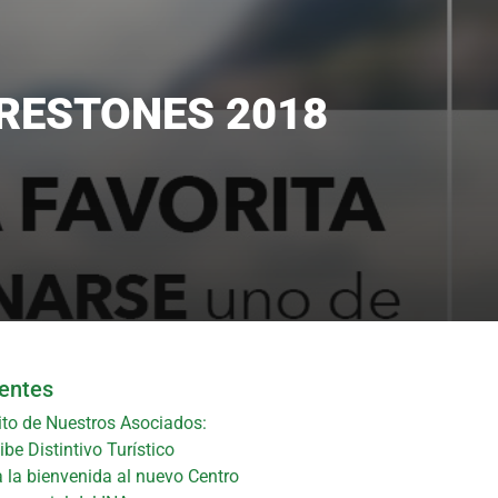
RESTONES 2018
ientes
ito de Nuestros Asociados:
be Distintivo Turístico
 la bienvenida al nuevo Centro