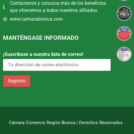
Contáctenos y conozca más de los beneficios
que ofrecemos a todos nuestros afiliados.
www.camarabrunca.com
MANTÉNGASE INFORMADO
¡Suscríbase a nuestra lista de correo!
Cámara Comercio Región Brunca | Derechos Reservados