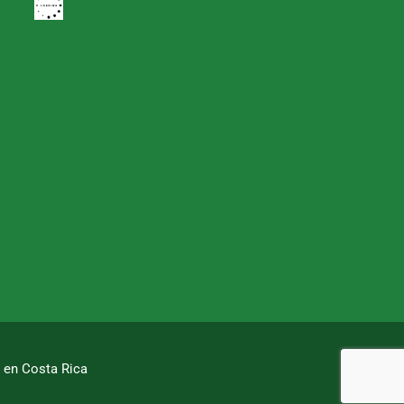
l en Costa Rica