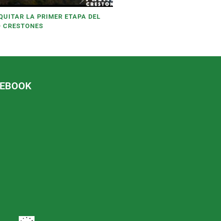
QUITAR LA PRIMER ETAPA DEL
 CRESTONES
CEBOOK