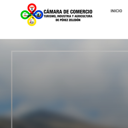
INICIO