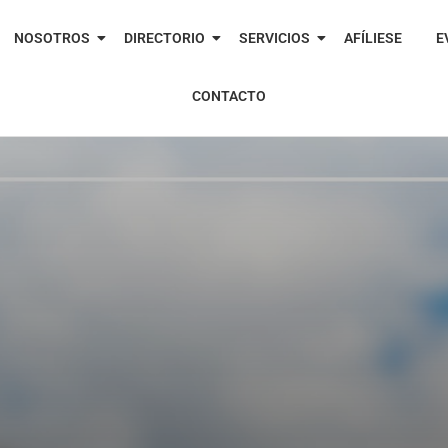
NOSOTROS
DIRECTORIO
SERVICIOS
AFÍLIESE
E
CONTACTO