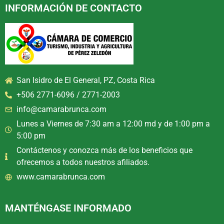
INFORMACIÓN DE CONTACTO
San Isidro de El General, PZ, Costa Rica
+506 2771-6096 / 2771-2003
info@camarabrunca.com
Lunes a Viernes de 7:30 am a 12:00 md y de 1:00 pm a
5:00 pm
Contáctenos y conozca más de los beneficios que
ofrecemos a todos nuestros afiliados.
www.camarabrunca.com
MANTÉNGASE INFORMADO