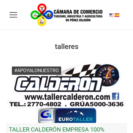
talleres
#APOYALONUESTRO
TALLER CALDERÓN EMPRESA 100%