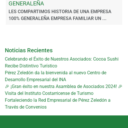
GENERALEÑA
LES COMPARTIMOS HISTORIA DE UNA EMPRESA
100% GENERALEÑA EMPRESA FAMILIAR UN ...
Noticias Recientes
Celebrando el Éxito de Nuestros Asociados: Cocoa Sushi
Recibe Distintivo Turístico
Pérez Zeledón da la bienvenida al nuevo Centro de
Desarrollo Empresarial del INA
🎉 ¡Gran éxito en nuestra Asamblea de Asociados 2024! 🎉
Visita del Instituto Costarricense de Turismo
Fortaleciendo la Red Empresarial de Pérez Zeledón a
Través de Convenios