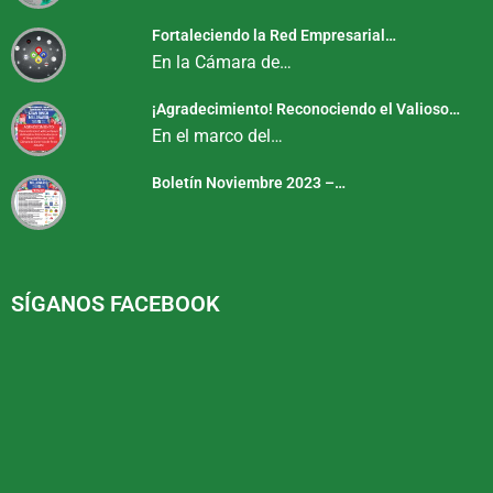
Fortaleciendo la Red Empresarial…
En la Cámara de…
¡Agradecimiento! Reconociendo el Valioso…
En el marco del…
Boletín Noviembre 2023 –…
SÍGANOS FACEBOOK