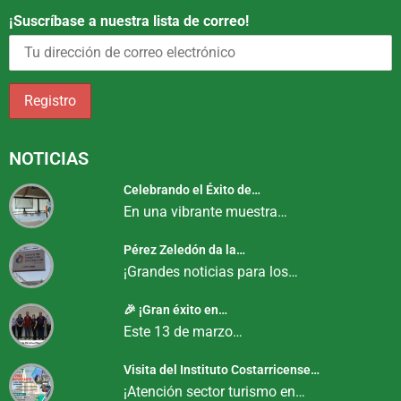
¡Suscríbase a nuestra lista de correo!
NOTICIAS
Celebrando el Éxito de…
En una vibrante muestra…
Pérez Zeledón da la…
¡Grandes noticias para los…
🎉 ¡Gran éxito en…
Este 13 de marzo…
Visita del Instituto Costarricense…
¡Atención sector turismo en…