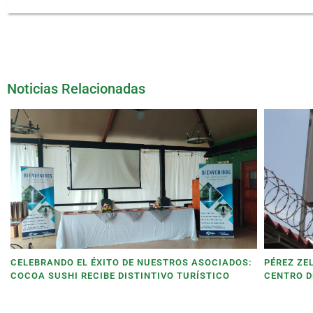
Noticias Relacionadas
CELEBRANDO EL ÉXITO DE NUESTROS ASOCIADOS:
PÉREZ ZE
COCOA SUSHI RECIBE DISTINTIVO TURÍSTICO
CENTRO D