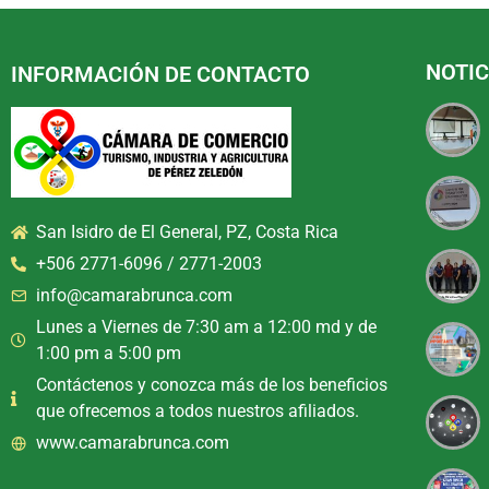
NOTIC
INFORMACIÓN DE CONTACTO
San Isidro de El General, PZ, Costa Rica
+506 2771-6096 / 2771-2003
info@camarabrunca.com
Lunes a Viernes de 7:30 am a 12:00 md y de
1:00 pm a 5:00 pm
Contáctenos y conozca más de los beneficios
que ofrecemos a todos nuestros afiliados.
www.camarabrunca.com