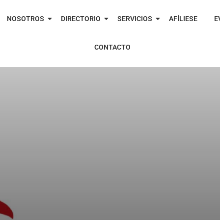
NOSOTROS
DIRECTORIO
SERVICIOS
AFÍLIESE
E
CONTACTO