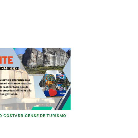
TO COSTARRICENSE DE TURISMO