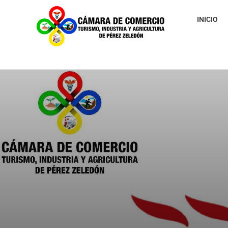
INICIO