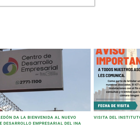
LEDÓN DA LA BIENVENIDA AL NUEVO
VISITA DEL INSTITU
E DESARROLLO EMPRESARIAL DEL INA