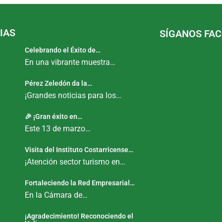
IAS
SÍGANOS FA
Celebrando el Éxito de…
En una vibrante muestra…
Pérez Zeledón da la…
¡Grandes noticias para los…
🎉 ¡Gran éxito en…
Este 13 de marzo…
Visita del Instituto Costarricense…
¡Atención sector turismo en…
Fortaleciendo la Red Empresarial…
En la Cámara de…
¡Agradecimiento! Reconociendo el