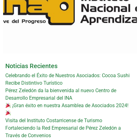
Noticias Recientes
Celebrando el Éxito de Nuestros Asociados: Cocoa Sushi
Recibe Distintivo Turístico
Pérez Zeledón da la bienvenida al nuevo Centro de
Desarrollo Empresarial del INA
¡Gran éxito en nuestra Asamblea de Asociados 2024!
Visita del Instituto Costarricense de Turismo
Fortaleciendo la Red Empresarial de Pérez Zeledón a
Través de Convenios