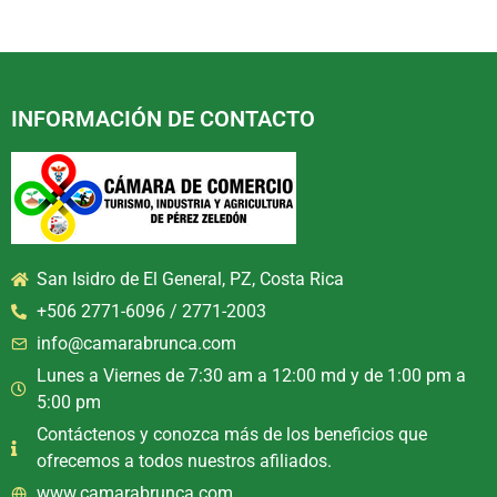
INFORMACIÓN DE CONTACTO
San Isidro de El General, PZ, Costa Rica
+506 2771-6096 / 2771-2003
info@camarabrunca.com
Lunes a Viernes de 7:30 am a 12:00 md y de 1:00 pm a
5:00 pm
Contáctenos y conozca más de los beneficios que
ofrecemos a todos nuestros afiliados.
www.camarabrunca.com