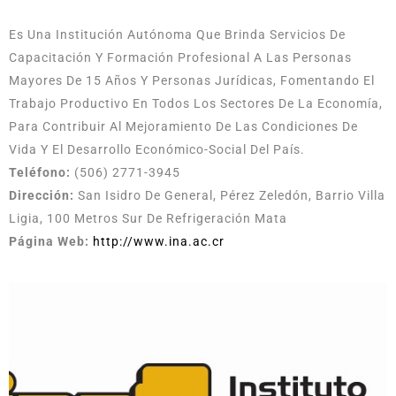
Es Una Institución Autónoma Que Brinda Servicios De
Capacitación Y Formación Profesional A Las Personas
Mayores De 15 Años Y Personas Jurídicas, Fomentando El
Trabajo Productivo En Todos Los Sectores De La Economía,
Para Contribuir Al Mejoramiento De Las Condiciones De
Vida Y El Desarrollo Económico-Social Del País.
Teléfono:
(506) 2771-3945
Dirección:
San Isidro De General, Pérez Zeledón, Barrio Villa
Ligia, 100 Metros Sur De Refrigeración Mata
Página Web:
http://www.ina.ac.cr