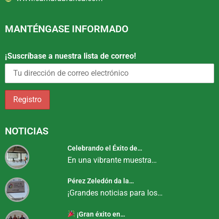
MANTÉNGASE INFORMADO
¡Suscríbase a nuestra lista de correo!
NOTICIAS
Celebrando el Éxito de…
En una vibrante muestra…
Pérez Zeledón da la…
¡Grandes noticias para los…
¡Gran éxito en…