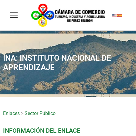
INA: INSTITUTO NACIONAL DE
APRENDIZAJE
Enlaces
>
Sector Público
INFORMACIÓN DEL ENLACE