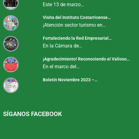
Este 13 de marzo…
Visita del Instituto Costarricense…
¡Atención sector turismo en…
Fortaleciendo la Red Empresarial…
En la Cámara de…
¡Agradecimiento! Reconociendo el Valioso…
En el marco del…
Boletín Noviembre 2023 –…
SÍGANOS FACEBOOK