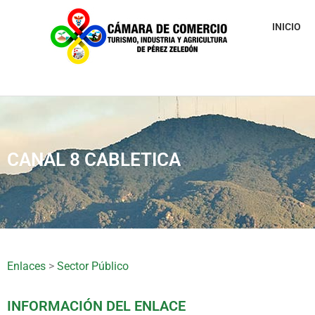
INICIO
CANAL 8 CABLETICA
Enlaces
>
Sector Público
INFORMACIÓN DEL ENLACE