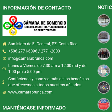
NOTIC
INFORMACIÓN DE CONTACTO
San Isidro de El General, PZ, Costa Rica
+506 2771-6096 / 2771-2003
info@camarabrunca.com
Lunes a Viernes de 7:30 am a 12:00 md y de
1:00 pm a 5:00 pm
Contáctenos y conozca más de los beneficios
que ofrecemos a todos nuestros afiliados.
www.camarabrunca.com
MANTÉNGASE INFORMADO