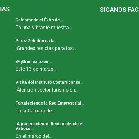
IAS
SÍGANOS FA
Celebrando el Éxito de…
En una vibrante muestra…
Pérez Zeledón da la…
¡Grandes noticias para los…
🎉 ¡Gran éxito en…
Este 13 de marzo…
Visita del Instituto Costarricense…
¡Atención sector turismo en…
Fortaleciendo la Red Empresarial…
En la Cámara de…
¡Agradecimiento! Reconociendo el
Valioso…
En el marco del…