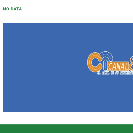
NO DATA