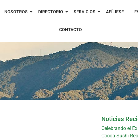
NOSOTROS
DIRECTORIO
SERVICIOS
AFÍLIESE
E
CONTACTO
Noticias Rec
Celebrando el Éx
Cocoa Sushi Reci