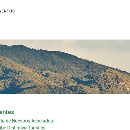
VENTOS
ientes
ito de Nuestros Asociados:
be Distintivo Turístico