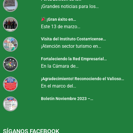
¡Grandes noticias para los…
¡Gran éxito en…
Este 13 de marzo…
Visita del Instituto Costarricense…
¡Atención sector turismo en…
Fortaleciendo la Red Empresarial…
En la Cámara de…
¡Agradecimiento! Reconociendo el Valioso…
En el marco del…
Boletín Noviembre 2023 –…
SÍGANOS FACEBOOK