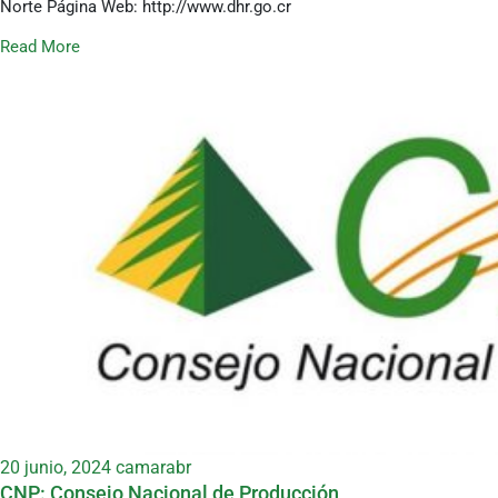
Norte Página Web: http://www.dhr.go.cr
Read More
20 junio, 2024
camarabr
CNP: Consejo Nacional de Producción