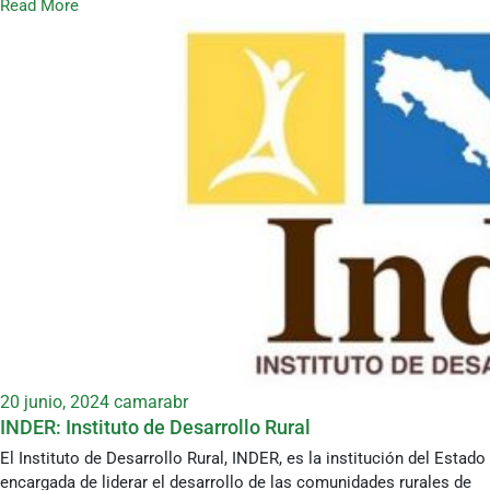
Read More
20 junio, 2024
camarabr
INDER: Instituto de Desarrollo Rural
El Instituto de Desarrollo Rural, INDER, es la institución del Estado
encargada de liderar el desarrollo de las comunidades rurales de