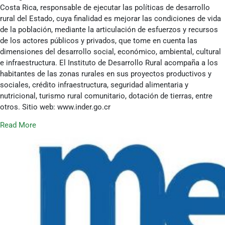
Costa Rica, responsable de ejecutar las políticas de desarrollo
rural del Estado, cuya finalidad es mejorar las condiciones de vida
de la población, mediante la articulación de esfuerzos y recursos
de los actores públicos y privados, que tome en cuenta las
dimensiones del desarrollo social, económico, ambiental, cultural
e infraestructura. El Instituto de Desarrollo Rural acompaña a los
habitantes de las zonas rurales en sus proyectos productivos y
sociales, crédito infraestructura, seguridad alimentaria y
nutricional, turismo rural comunitario, dotación de tierras, entre
otros. Sitio web: www.inder.go.cr
Read More