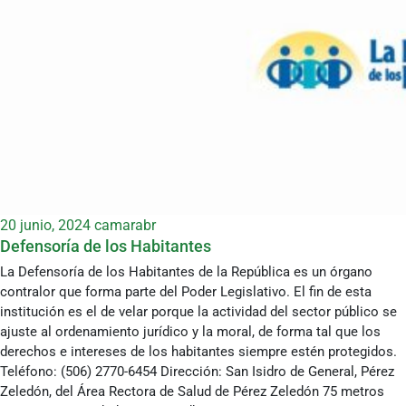
20 junio, 2024
camarabr
Defensoría de los Habitantes
La Defensoría de los Habitantes de la República es un órgano
contralor que forma parte del Poder Legislativo. El fin de esta
institución es el de velar porque la actividad del sector público se
ajuste al ordenamiento jurídico y la moral, de forma tal que los
derechos e intereses de los habitantes siempre estén protegidos.
Teléfono: (506) 2770-6454 Dirección: San Isidro de General, Pérez
Zeledón, del Área Rectora de Salud de Pérez Zeledón 75 metros