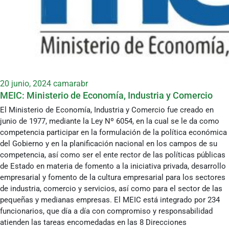
20 junio, 2024
camarabr
MEIC: Ministerio de Economía, Industria y Comercio
El Ministerio de Economía, Industria y Comercio fue creado en
junio de 1977, mediante la Ley Nº 6054, en la cual se le da como
competencia participar en la formulación de la política económica
del Gobierno y en la planificación nacional en los campos de su
competencia, así como ser el ente rector de las políticas públicas
de Estado en materia de fomento a la iniciativa privada, desarrollo
empresarial y fomento de la cultura empresarial para los sectores
de industria, comercio y servicios, así como para el sector de las
pequeñas y medianas empresas. El MEIC está integrado por 234
funcionarios, que día a día con compromiso y responsabilidad
atienden las tareas encomedadas en las 8 Direcciones