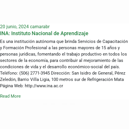
20 junio, 2024
camarabr
INA: Instituto Nacional de Aprendizaje
Es una institución autónoma que brinda Servicios de Capacitación
y Formación Profesional a las personas mayores de 15 años y
personas jurídicas, fomentando el trabajo productivo en todos los
sectores de la economía, para contribuir al mejoramiento de las
condiciones de vida y el desarrollo económico-social del país.
Teléfono: (506) 2771-3945 Dirección: San Isidro de General, Pérez
Zeledón, Barrio Villa Ligia, 100 metros sur de Refrigeración Mata
Página Web: http://www.ina.ac.cr
Read More