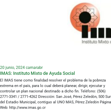
20 junio, 2024
camarabr
IMAS: Instituto Mixto de Ayuda Social
El IMAS tiene como finalidad resolver el problema de la pobreza
extrema en el país, para lo cual deberá planear, dirigir, ejecutar y
controlar un plan nacional destinado a dicho fin. Teléfono: (506)
2771-3341 / 2771-4262 Dirección: San José, Pérez Zeledón, 500 Sur
del Estadio Municipal, contiguo al UNO MAS, Pérez Zeledón Página
Web: http://www.imas.go.cr