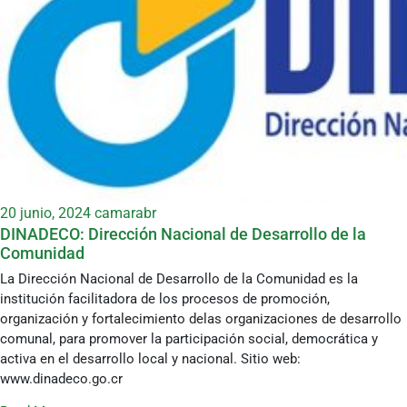
20 junio, 2024
camarabr
DINADECO: Dirección Nacional de Desarrollo de la
Comunidad
La Dirección Nacional de Desarrollo de la Comunidad es la
institución facilitadora de los procesos de promoción,
organización y fortalecimiento delas organizaciones de desarrollo
comunal, para promover la participación social, democrática y
activa en el desarrollo local y nacional. Sitio web:
www.dinadeco.go.cr