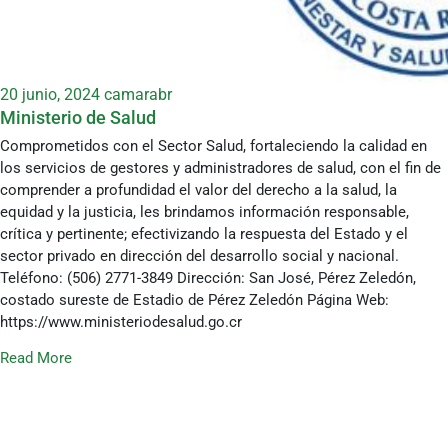
20 junio, 2024
camarabr
Ministerio de Salud
Comprometidos con el Sector Salud, fortaleciendo la calidad en
los servicios de gestores y administradores de salud, con el fin de
comprender a profundidad el valor del derecho a la salud, la
equidad y la justicia, les brindamos información responsable,
crítica y pertinente; efectivizando la respuesta del Estado y el
sector privado en dirección del desarrollo social y nacional.
Teléfono: (506) 2771-3849 Dirección: San José, Pérez Zeledón,
costado sureste de Estadio de Pérez Zeledón Página Web:
https://www.ministeriodesalud.go.cr
Read More