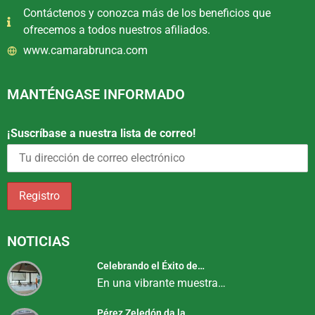
Contáctenos y conozca más de los beneficios que
ofrecemos a todos nuestros afiliados.
www.camarabrunca.com
MANTÉNGASE INFORMADO
¡Suscríbase a nuestra lista de correo!
NOTICIAS
Celebrando el Éxito de…
En una vibrante muestra…
Pérez Zeledón da la…