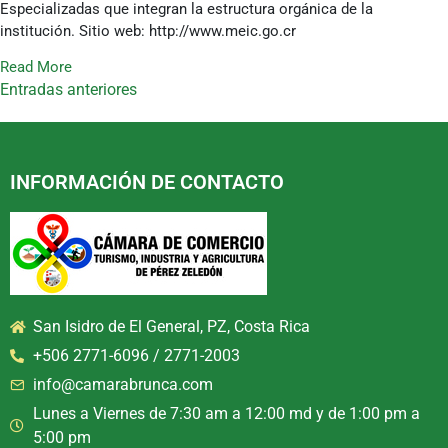
Especializadas que integran la estructura orgánica de la
institución. Sitio web: http://www.meic.go.cr
Read More
Entradas anteriores
INFORMACIÓN DE CONTACTO
San Isidro de El General, PZ, Costa Rica
+506 2771-6096 / 2771-2003
info@camarabrunca.com
Lunes a Viernes de 7:30 am a 12:00 md y de 1:00 pm a
5:00 pm