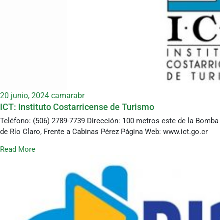
20 junio, 2024
camarabr
ICT: Instituto Costarricense de Turismo
Teléfono: (506) 2789-7739 Dirección: 100 metros este de la Bomba
de Río Claro, Frente a Cabinas Pérez Página Web: www.ict.go.cr
Read More