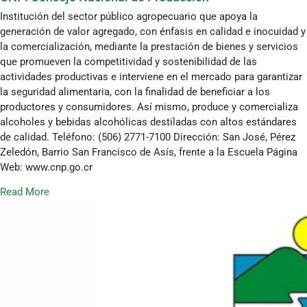
Institución del sector público agropecuario que apoya la
generación de valor agregado, con énfasis en calidad e inocuidad y
la comercialización, mediante la prestación de bienes y servicios
que promueven la competitividad y sostenibilidad de las
actividades productivas e interviene en el mercado para garantizar
la seguridad alimentaria, con la finalidad de beneficiar a los
productores y consumidores. Así mismo, produce y comercializa
alcoholes y bebidas alcohólicas destiladas con altos estándares
de calidad. Teléfono: (506) 2771-7100 Dirección: San José, Pérez
Zeledón, Barrio San Francisco de Asís, frente a la Escuela Página
Web: www.cnp.go.cr
Read More