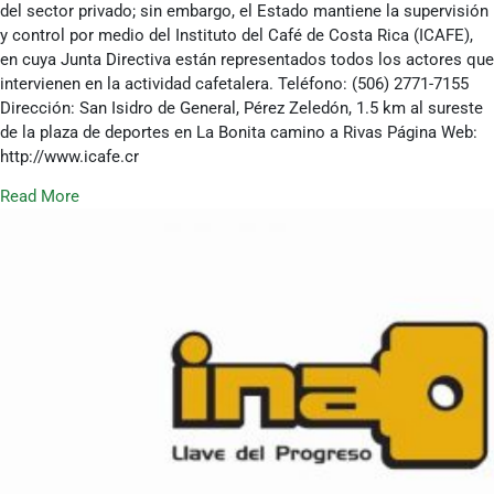
del sector privado; sin embargo, el Estado mantiene la supervisión
y control por medio del Instituto del Café de Costa Rica (ICAFE),
en cuya Junta Directiva están representados todos los actores que
intervienen en la actividad cafetalera. Teléfono: (506) 2771-7155
Dirección: San Isidro de General, Pérez Zeledón, 1.5 km al sureste
de la plaza de deportes en La Bonita camino a Rivas Página Web:
http://www.icafe.cr
Read More