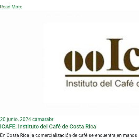
Read More
20 junio, 2024
camarabr
ICAFE: Instituto del Café de Costa Rica
En Costa Rica la comercialización de café se encuentra en manos