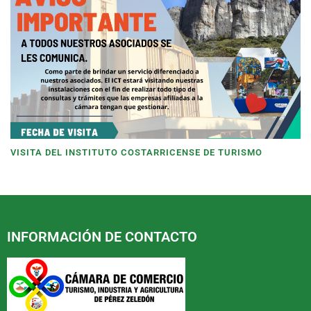
VISITA DEL INSTITUTO COSTARRICENSE DE TURISMO
INFORMACIÓN DE CONTACTO