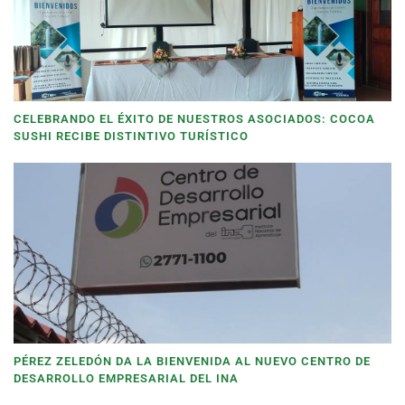
CELEBRANDO EL ÉXITO DE NUESTROS ASOCIADOS: COCOA
SUSHI RECIBE DISTINTIVO TURÍSTICO
PÉREZ ZELEDÓN DA LA BIENVENIDA AL NUEVO CENTRO DE
DESARROLLO EMPRESARIAL DEL INA