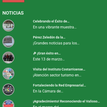
NOTICIAS
Celebrando el Éxito de…
En una vibrante muestra…
Pérez Zeledón da la…
¡Grandes noticias para los…
🎉 ¡Gran éxito en…
Este 13 de marzo…
Visita del Instituto Costarricense…
¡Atención sector turismo en…
Fortaleciendo la Red Empresarial…
En la Cámara de…
¡Agradecimiento! Reconociendo el Valioso…