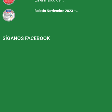
En el marco del…
Boletín Noviembre 2023 –…
SÍGANOS FACEBOOK