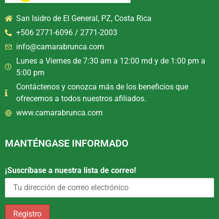
San Isidro de El General, PZ, Costa Rica
+506 2771-6096 / 2771-2003
info@camarabrunca.com
Lunes a Viernes de 7:30 am a 12:00 md y de 1:00 pm a
5:00 pm
Contáctenos y conozca más de los beneficios que
ofrecemos a todos nuestros afiliados.
www.camarabrunca.com
MANTÉNGASE INFORMADO
¡Suscríbase a nuestra lista de correo!