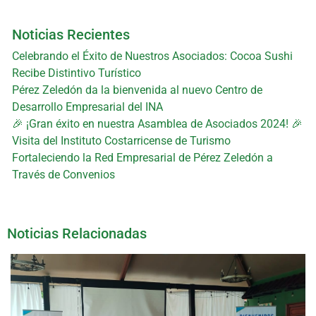
Noticias Recientes
Celebrando el Éxito de Nuestros Asociados: Cocoa Sushi
Recibe Distintivo Turístico
Pérez Zeledón da la bienvenida al nuevo Centro de
Desarrollo Empresarial del INA
🎉 ¡Gran éxito en nuestra Asamblea de Asociados 2024! 🎉
Visita del Instituto Costarricense de Turismo
Fortaleciendo la Red Empresarial de Pérez Zeledón a
Través de Convenios
Noticias Relacionadas