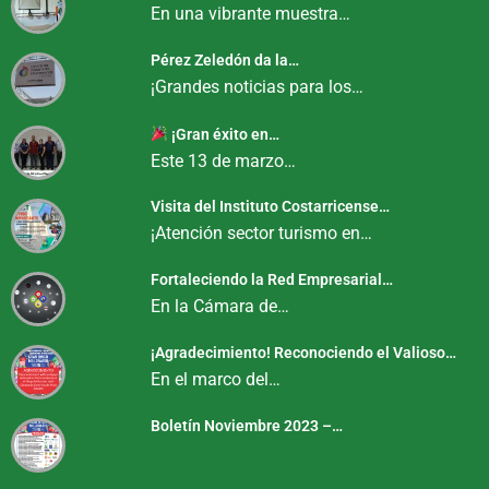
En una vibrante muestra…
Pérez Zeledón da la…
¡Grandes noticias para los…
¡Gran éxito en…
Este 13 de marzo…
Visita del Instituto Costarricense…
¡Atención sector turismo en…
Fortaleciendo la Red Empresarial…
En la Cámara de…
¡Agradecimiento! Reconociendo el Valioso…
En el marco del…
Boletín Noviembre 2023 –…