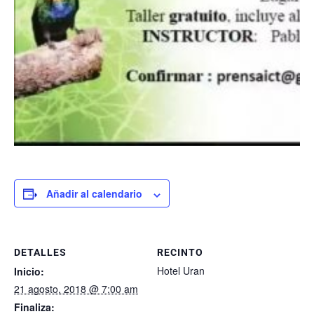
Añadir al calendario
DETALLES
RECINTO
Hotel Uran
Inicio:
21 agosto, 2018 @ 7:00 am
Finaliza: