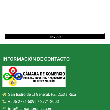
INFORMACIÓN DE CONTACTO
San Isidro de El General, PZ, Costa Rica
+506 2771-6096 / 2771-2003
info@camarabrunca.com