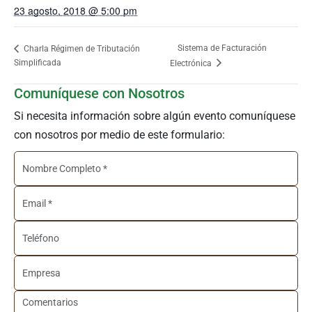
23 agosto, 2018 @ 5:00 pm
Sistema de Facturación
Charla Régimen de Tributación
Simplificada
Electrónica
Comuníquese con Nosotros
Si necesita información sobre algún evento comuníquese
con nosotros por medio de este formulario: