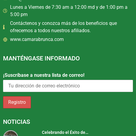
Lunes a Viernes de 7:30 am a 12:00 md y de 1:00 pm a
5:00 pm
Contáctenos y conozca más de los beneficios que
ofrecemos a todos nuestros afiliados.
www.camarabrunca.com
MANTÉNGASE INFORMADO
¡Suscríbase a nuestra lista de correo!
NOTICIAS
Celebrando el Éxito de…