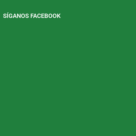
SÍGANOS FACEBOOK