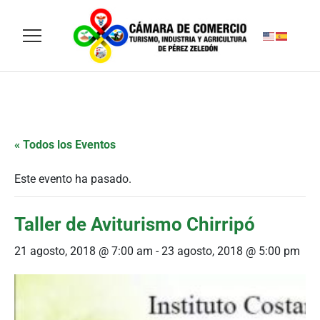
« Todos los Eventos
Este evento ha pasado.
Taller de Aviturismo Chirripó
21 agosto, 2018 @ 7:00 am
-
23 agosto, 2018 @ 5:00 pm