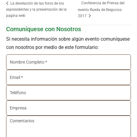
Conferencia de Prensa del
La develación de las fotos de los
expresidentes y la presentación de la
evento Rueda de Negocios
pagina web
2017
Comuníquese con Nosotros
Si necesita información sobre algún evento comuníquese
con nosotros por medio de este formulario: