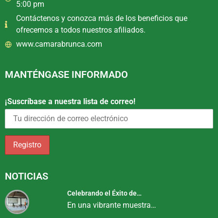
5:00 pm
Contáctenos y conozca más de los beneficios que
ofrecemos a todos nuestros afiliados.
www.camarabrunca.com
MANTÉNGASE INFORMADO
¡Suscríbase a nuestra lista de correo!
NOTICIAS
Celebrando el Éxito de…
En una vibrante muestra…