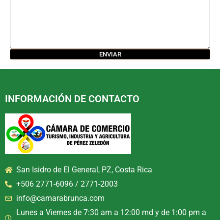
INFORMACIÓN DE CONTACTO
San Isidro de El General, PZ, Costa Rica
+506 2771-6096 / 2771-2003
info@camarabrunca.com
Lunes a Viernes de 7:30 am a 12:00 md y de 1:00 pm a