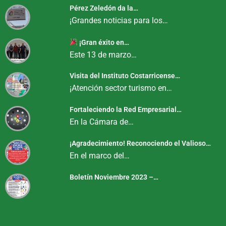
Pérez Zeledón da la…
¡Grandes noticias para los…
¡Gran éxito en…
Este 13 de marzo…
Visita del Instituto Costarricense…
¡Atención sector turismo en…
Fortaleciendo la Red Empresarial…
En la Cámara de…
¡Agradecimiento! Reconociendo el Valioso…
En el marco del…
Boletín Noviembre 2023 –…