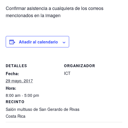
Confirmar asistencia a cualquiera de los correos
mencionados en la imagen
Añadir al calendario
DETALLES
ORGANIZADOR
ICT
Fecha:
29 mayo, 2017
Hora:
8:00 am - 5:00 pm
RECINTO
Salón multiuso de San Gerardo de Rivas
Costa Rica