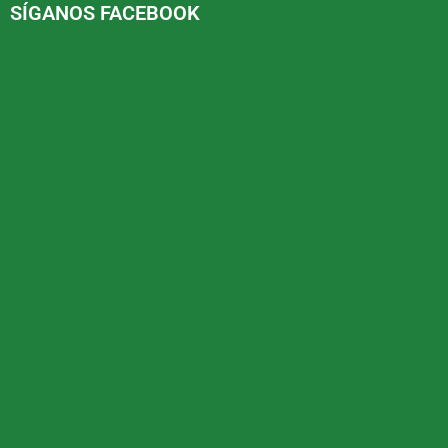
SÍGANOS FACEBOOK