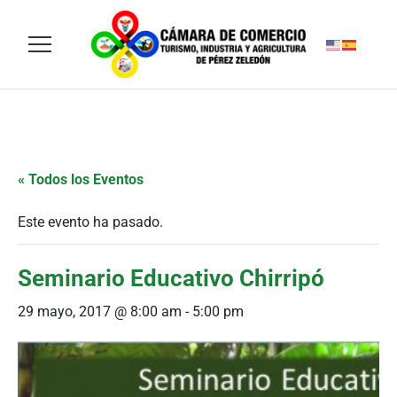
« Todos los Eventos
Este evento ha pasado.
Seminario Educativo Chirripó
29 mayo, 2017 @ 8:00 am
-
5:00 pm