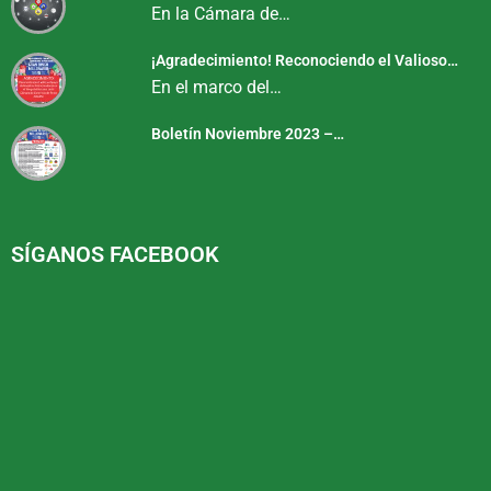
En la Cámara de…
¡Agradecimiento! Reconociendo el Valioso…
En el marco del…
Boletín Noviembre 2023 –…
SÍGANOS FACEBOOK