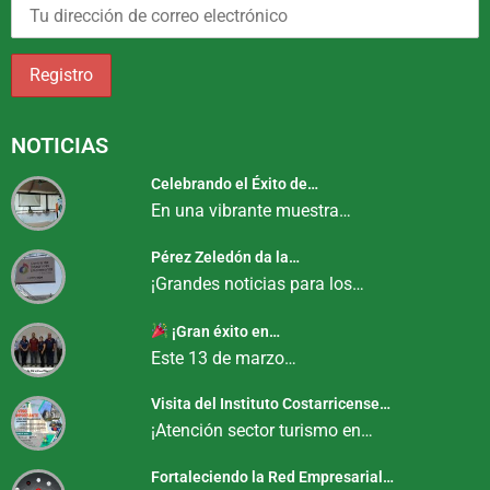
NOTICIAS
Celebrando el Éxito de…
En una vibrante muestra…
Pérez Zeledón da la…
¡Grandes noticias para los…
¡Gran éxito en…
Este 13 de marzo…
Visita del Instituto Costarricense…
¡Atención sector turismo en…
Fortaleciendo la Red Empresarial…