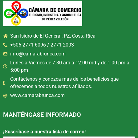
San Isidro de El General, PZ, Costa Rica
+506 2771-6096 / 2771-2003
info@camarabrunca.com
Lunes a Viernes de 7:30 am a 12:00 md y de 1:00 pm a
5:00 pm
Contáctenos y conozca más de los beneficios que
ofrecemos a todos nuestros afiliados.
www.camarabrunca.com
MANTÉNGASE INFORMADO
¡Suscríbase a nuestra lista de correo!