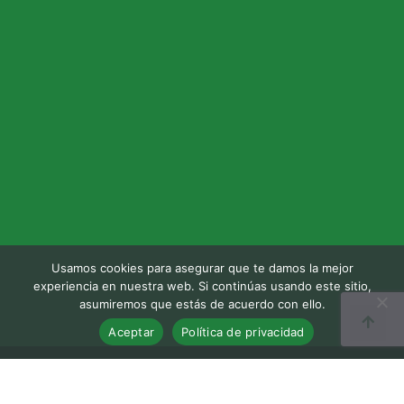
Usamos cookies para asegurar que te damos la mejor
experiencia en nuestra web. Si continúas usando este sitio,
asumiremos que estás de acuerdo con ello.
Aceptar
Política de privacidad
Cámara Comercio Región Brunca | Derechos Reservados