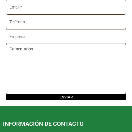
INFORMACIÓN DE CONTACTO