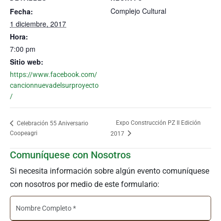
Complejo Cultural
Fecha:
1 diciembre, 2017
Hora:
7:00 pm
Sitio web:
https://www.facebook.com/
cancionnuevadelsurproyecto
/
Expo Construcción PZ II Edición
Celebración 55 Aniversario
Coopeagri
2017
Comuníquese con Nosotros
Si necesita información sobre algún evento comuníquese
con nosotros por medio de este formulario: