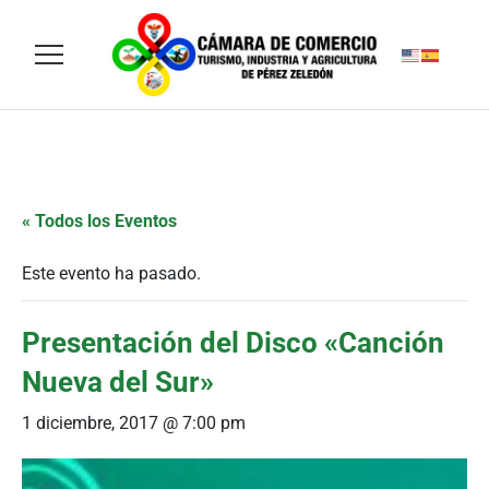
« Todos los Eventos
Este evento ha pasado.
Presentación del Disco «Canción
Nueva del Sur»
1 diciembre, 2017 @ 7:00 pm