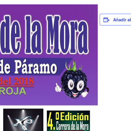
Añadir a