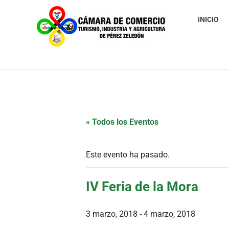
INICIO
« Todos los Eventos
Este evento ha pasado.
IV Feria de la Mora
3 marzo, 2018
-
4 marzo, 2018