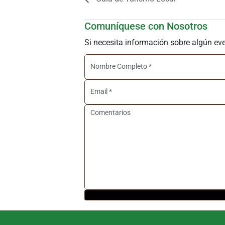
Comuníquese con Nosotros
Si necesita información sobre algún ev