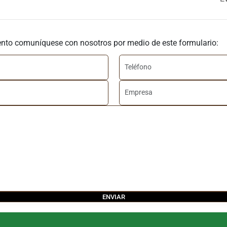
ento comuníquese con nosotros por medio de este formulario: