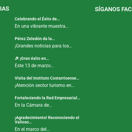
IAS
SÍGANOS FA
Celebrando el Éxito de…
En una vibrante muestra…
Pérez Zeledón da la…
¡Grandes noticias para los…
🎉 ¡Gran éxito en…
Este 13 de marzo…
Visita del Instituto Costarricense…
¡Atención sector turismo en…
Fortaleciendo la Red Empresarial…
En la Cámara de…
¡Agradecimiento! Reconociendo el
Valioso…
En el marco del…