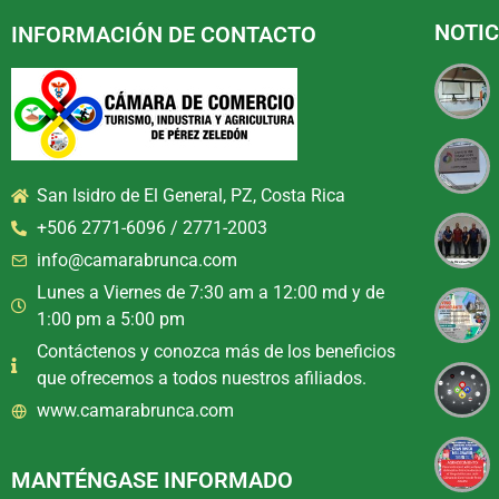
NOTIC
INFORMACIÓN DE CONTACTO
San Isidro de El General, PZ, Costa Rica
+506 2771-6096 / 2771-2003
info@camarabrunca.com
Lunes a Viernes de 7:30 am a 12:00 md y de
1:00 pm a 5:00 pm
Contáctenos y conozca más de los beneficios
que ofrecemos a todos nuestros afiliados.
www.camarabrunca.com
MANTÉNGASE INFORMADO