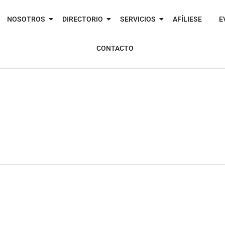
NOSOTROS
DIRECTORIO
SERVICIOS
AFÍLIESE
E
CONTACTO