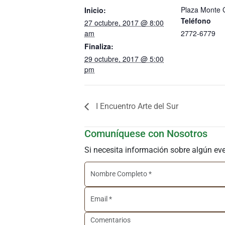
Plaza Monte 
Inicio:
Teléfono
27 octubre, 2017 @ 8:00
am
2772-6779
Finaliza:
29 octubre, 2017 @ 5:00
pm
I Encuentro Arte del Sur
Comuníquese con Nosotros
Si necesita información sobre algún ev