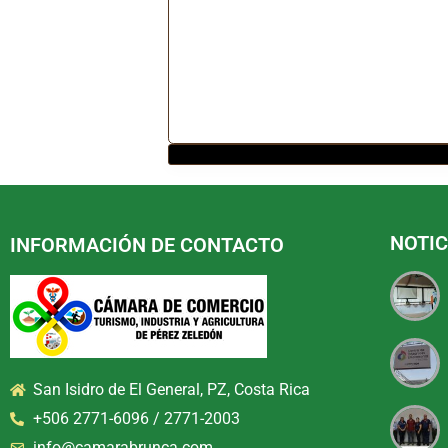
NOTIC
INFORMACIÓN DE CONTACTO
San Isidro de El General, PZ, Costa Rica
+506 2771-6096 / 2771-2003
info@camarabrunca.com