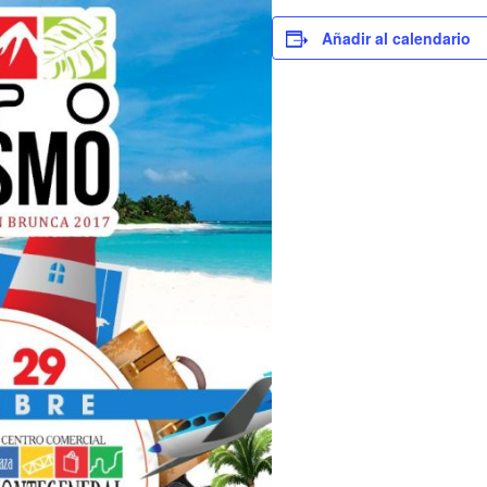
Añadir al calendario