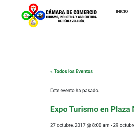
INICIO
« Todos los Eventos
Este evento ha pasado.
Expo Turismo en Plaza
27 octubre, 2017 @ 8:00 am
-
29 octubr