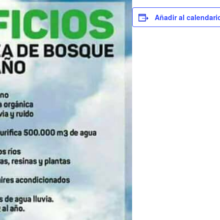
Añadir al calendari