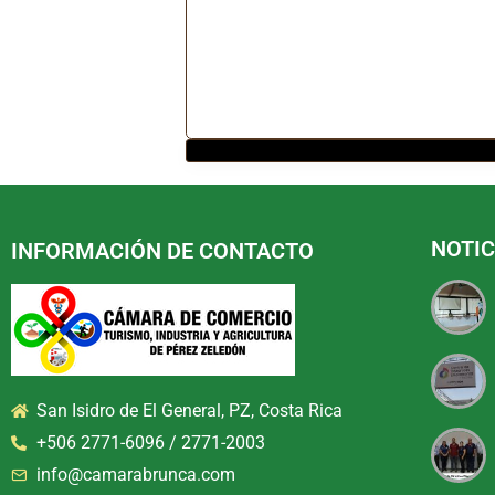
NOTIC
INFORMACIÓN DE CONTACTO
San Isidro de El General, PZ, Costa Rica
+506 2771-6096 / 2771-2003
info@camarabrunca.com