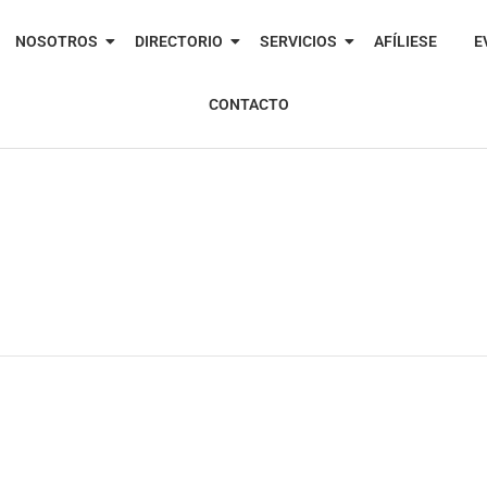
NOSOTROS
DIRECTORIO
SERVICIOS
AFÍLIESE
E
CONTACTO