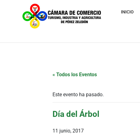
INICIO
« Todos los Eventos
Este evento ha pasado.
Día del Árbol
11 junio, 2017