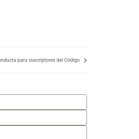
nducta para suscriptores del Código