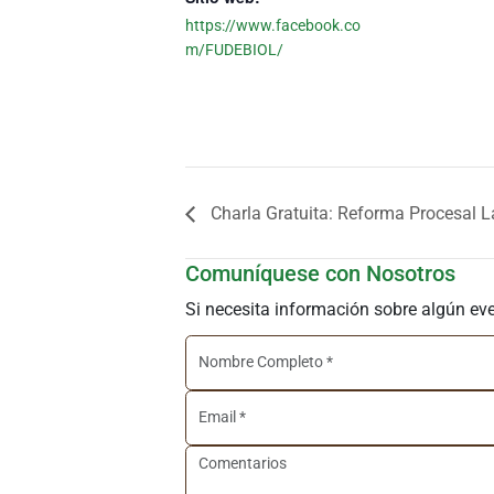
https://www.facebook.co
m/FUDEBIOL/
Charla Gratuita: Reforma Procesal L
Comuníquese con Nosotros
Si necesita información sobre algún ev