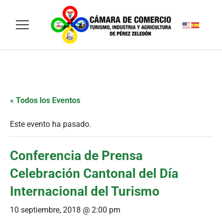
« Todos los Eventos
Este evento ha pasado.
Conferencia de Prensa
Celebración Cantonal del Día
Internacional del Turismo
10 septiembre, 2018 @ 2:00 pm