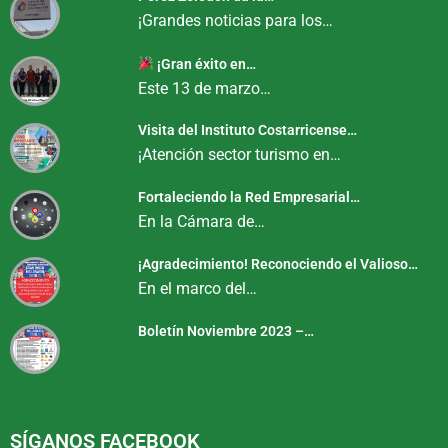
¡Grandes noticias para los…
¡Gran éxito en…
Este 13 de marzo…
Visita del Instituto Costarricense…
¡Atención sector turismo en…
Fortaleciendo la Red Empresarial…
En la Cámara de…
¡Agradecimiento! Reconociendo el Valioso…
En el marco del…
Boletín Noviembre 2023 –…
SÍGANOS FACEBOOK