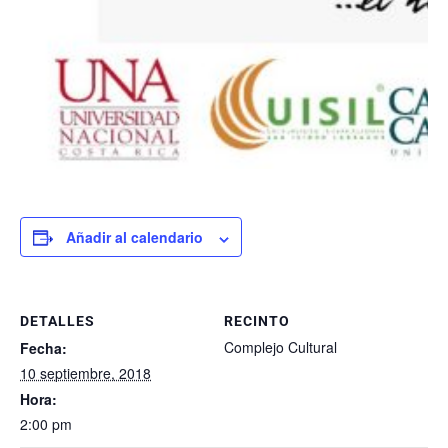
Añadir al calendario
DETALLES
RECINTO
Complejo Cultural
Fecha:
10 septiembre, 2018
Hora:
2:00 pm