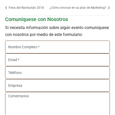
Feria del Rambután 2018
¿Cómo innovar en su plan de Marketing?
Comuníquese con Nosotros
Si necesita información sobre algún evento comuníquese
con nosotros por medio de este formulario: