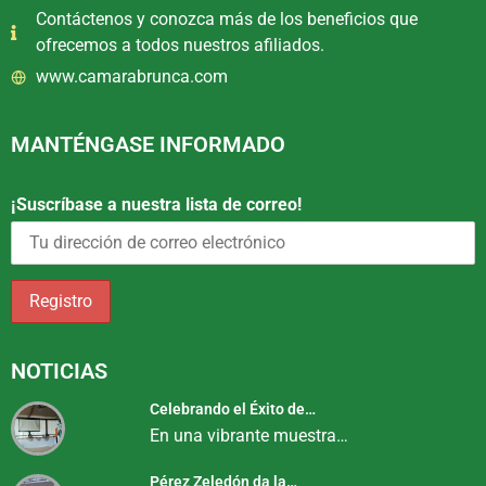
Contáctenos y conozca más de los beneficios que
ofrecemos a todos nuestros afiliados.
www.camarabrunca.com
MANTÉNGASE INFORMADO
¡Suscríbase a nuestra lista de correo!
NOTICIAS
Celebrando el Éxito de…
En una vibrante muestra…
Pérez Zeledón da la…