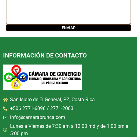
INFORMACIÓN DE CONTACTO
San Isidro de El General, PZ, Costa Rica
+506 2771-6096 / 2771-2003
info@camarabrunca.com
Lunes a Viernes de 7:30 am a 12:00 md y de 1:00 pm a
5:00 pm