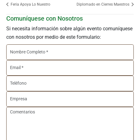
Feria Apoya Lo Nuestro
Diplomado en Cierres Maestros
Comuníquese con Nosotros
Si necesita información sobre algún evento comuníquese
con nosotros por medio de este formulario: