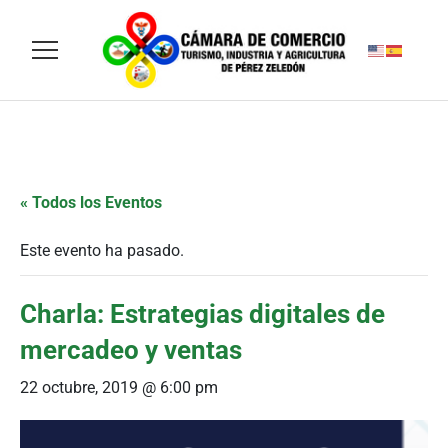
« Todos los Eventos
Este evento ha pasado.
Charla: Estrategias digitales de
mercadeo y ventas
22 octubre, 2019 @ 6:00 pm