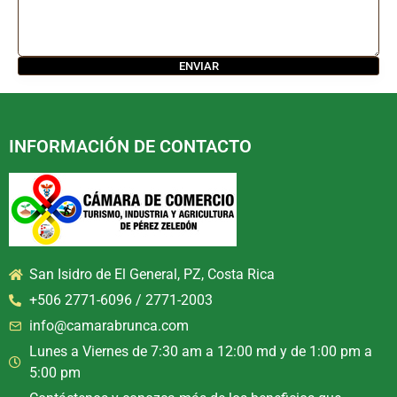
INFORMACIÓN DE CONTACTO
San Isidro de El General, PZ, Costa Rica
+506 2771-6096 / 2771-2003
info@camarabrunca.com
Lunes a Viernes de 7:30 am a 12:00 md y de 1:00 pm a
5:00 pm