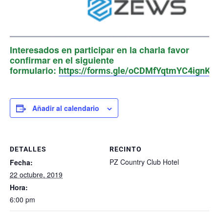
Interesados en participar en la charla favor
confirmar en el siguiente
formulario:
https://forms.gle/oCDMfYqtmYC4ignK6
Añadir al calendario
DETALLES
RECINTO
PZ Country Club Hotel
Fecha:
22 octubre, 2019
Hora:
6:00 pm