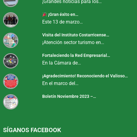
¡Grandes noticias para los…
¡Gran éxito en…
Este 13 de marzo…
Visita del Instituto Costarricense…
¡Atención sector turismo en…
Fortaleciendo la Red Empresarial…
En la Cámara de…
¡Agradecimiento! Reconociendo el Valioso…
En el marco del…
Boletín Noviembre 2023 –…
SÍGANOS FACEBOOK