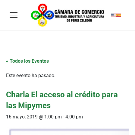
« Todos los Eventos
Este evento ha pasado.
Charla El acceso al crédito para
las Mipymes
16 mayo, 2019 @ 1:00 pm
-
4:00 pm