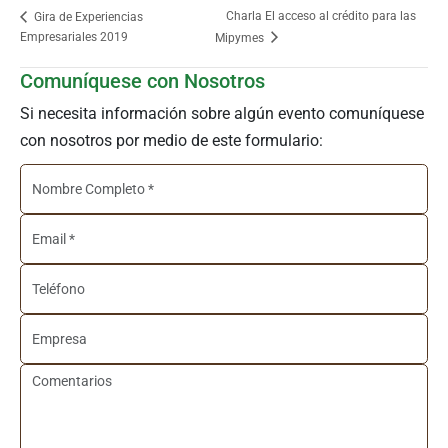
Charla El acceso al crédito para las
Gira de Experiencias
Empresariales 2019
Mipymes
Comuníquese con Nosotros
Si necesita información sobre algún evento comuníquese
con nosotros por medio de este formulario: