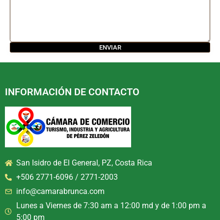
INFORMACIÓN DE CONTACTO
San Isidro de El General, PZ, Costa Rica
+506 2771-6096 / 2771-2003
info@camarabrunca.com
Lunes a Viernes de 7:30 am a 12:00 md y de 1:00 pm a
5:00 pm