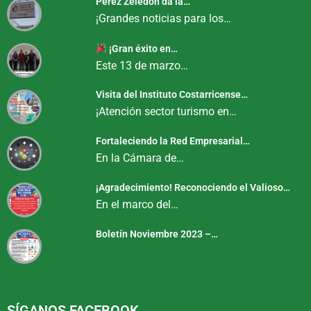
Pérez Zeledón da la…
¡Grandes noticias para los…
¡Gran éxito en…
Este 13 de marzo…
Visita del Instituto Costarricense…
¡Atención sector turismo en…
Fortaleciendo la Red Empresarial…
En la Cámara de…
¡Agradecimiento! Reconociendo el Valioso…
En el marco del…
Boletín Noviembre 2023 –…
SÍGANOS FACEBOOK