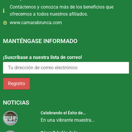
Contáctenos y conozca más de los beneficios que
ofrecemos a todos nuestros afiliados.
www.camarabrunca.com
MANTÉNGASE INFORMADO
¡Suscríbase a nuestra lista de correo!
NOTICIAS
Celebrando el Éxito de…
En una vibrante muestra…