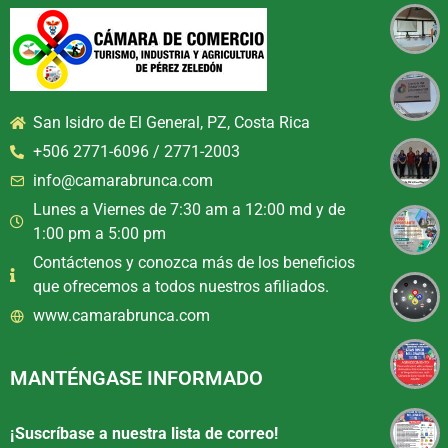
San Isidro de El General, PZ, Costa Rica
+506 2771-6096 / 2771-2003
info@camarabrunca.com
Lunes a Viernes de 7:30 am a 12:00 md y de
1:00 pm a 5:00 pm
Contáctenos y conozca más de los beneficios
que ofrecemos a todos nuestros afiliados.
www.camarabrunca.com
MANTÉNGASE INFORMADO
¡Suscríbase a nuestra lista de correo!