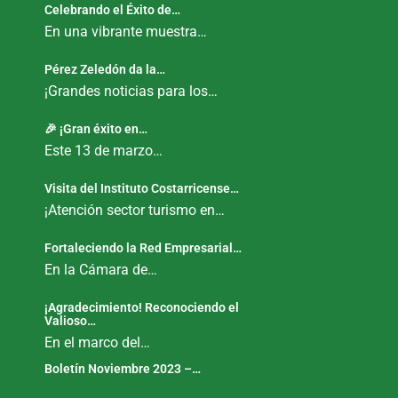
Celebrando el Éxito de…
En una vibrante muestra…
Pérez Zeledón da la…
¡Grandes noticias para los…
🎉 ¡Gran éxito en…
Este 13 de marzo…
Visita del Instituto Costarricense…
¡Atención sector turismo en…
Fortaleciendo la Red Empresarial…
En la Cámara de…
¡Agradecimiento! Reconociendo el
Valioso…
En el marco del…
Boletín Noviembre 2023 –…