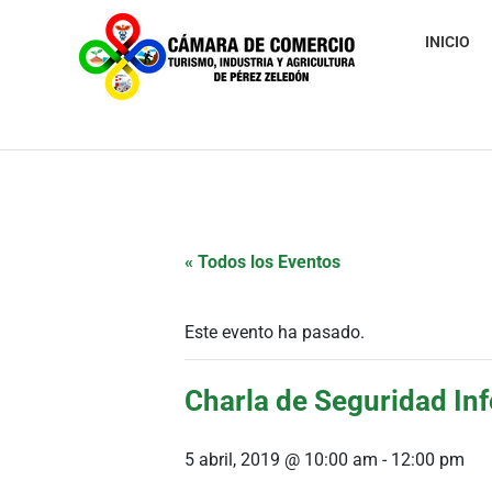
INICIO
« Todos los Eventos
Este evento ha pasado.
Charla de Seguridad In
5 abril, 2019 @ 10:00 am
-
12:00 pm