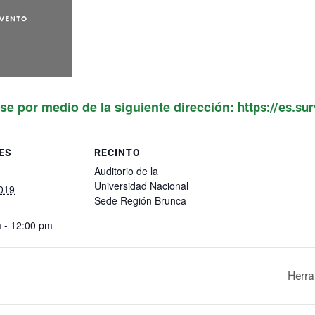
rse por medio de la siguiente dirección:
https://es.
ES
RECINTO
Auditorio de la
Universidad Nacional
2019
Sede Región Brunca
 - 12:00 pm
Herra