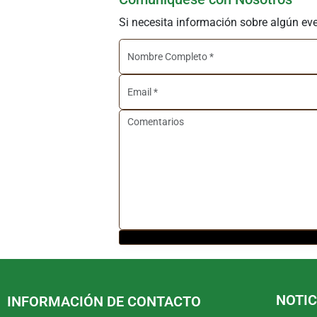
Si necesita información sobre algún ev
NOTIC
INFORMACIÓN DE CONTACTO