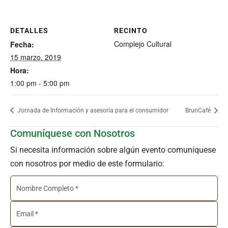
DETALLES
RECINTO
Complejo Cultural
Fecha:
15 marzo, 2019
Hora:
1:00 pm - 5:00 pm
Jornada de Información y asesoría para el consumidor
BrunCafé
Comuníquese con Nosotros
Si necesita información sobre algún evento comuníquese
con nosotros por medio de este formulario: