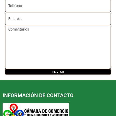
INFORMACIÓN DE CONTACTO