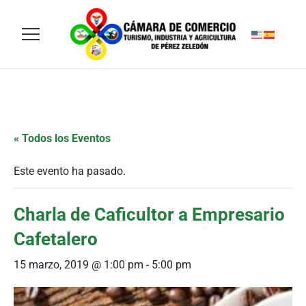
« Todos los Eventos
Este evento ha pasado.
Charla de Caficultor a Empresario
Cafetalero
15 marzo, 2019 @ 1:00 pm
-
5:00 pm