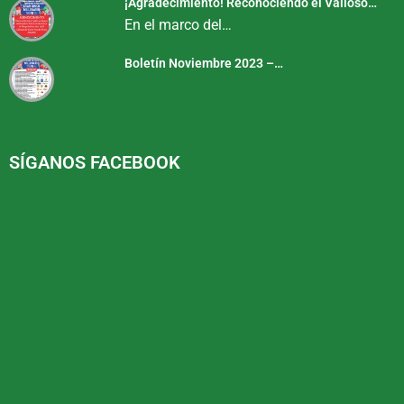
¡Agradecimiento! Reconociendo el Valioso…
En el marco del…
Boletín Noviembre 2023 –…
SÍGANOS FACEBOOK