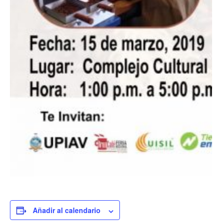
Añadir al calendario