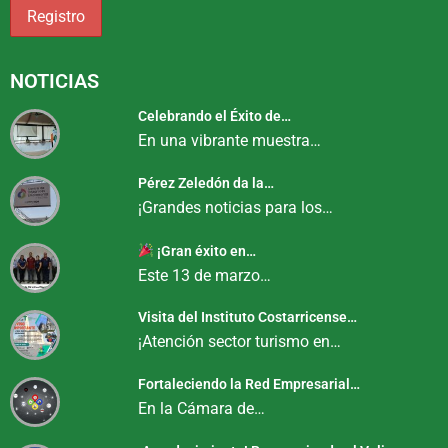
NOTICIAS
Celebrando el Éxito de…
En una vibrante muestra…
Pérez Zeledón da la…
¡Grandes noticias para los…
¡Gran éxito en…
Este 13 de marzo…
Visita del Instituto Costarricense…
¡Atención sector turismo en…
Fortaleciendo la Red Empresarial…
En la Cámara de…