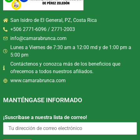
San Isidro de El General, PZ, Costa Rica
+506 2771-6096 / 2771-2003
info@camarabrunca.com
Lunes a Viernes de 7:30 am a 12:00 md y de 1:00 pm a
5:00 pm
Contáctenos y conozca más de los beneficios que
ofrecemos a todos nuestros afiliados.
www.camarabrunca.com
MANTÉNGASE INFORMADO
¡Suscríbase a nuestra lista de correo!