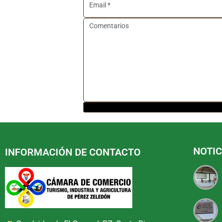
NOTIC
INFORMACIÓN DE CONTACTO