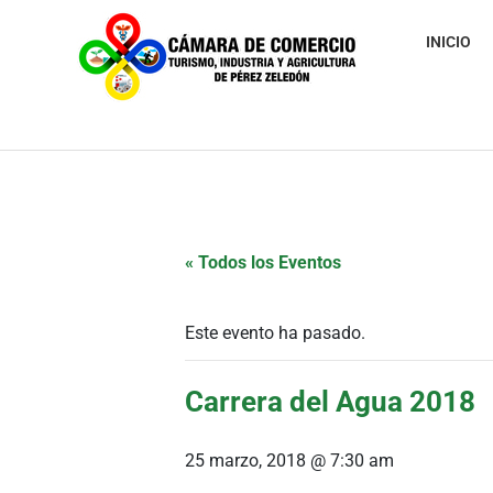
INICIO
« Todos los Eventos
Este evento ha pasado.
Carrera del Agua 2018
25 marzo, 2018 @ 7:30 am