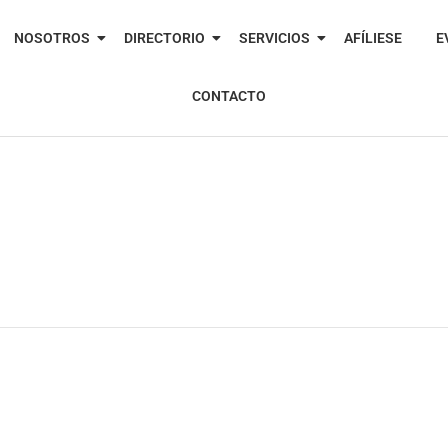
NOSOTROS
DIRECTORIO
SERVICIOS
AFÍLIESE
E
CONTACTO