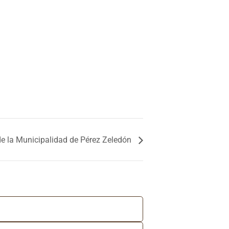
 de la Municipalidad de Pérez Zeledón