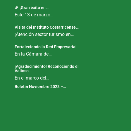
🎉 ¡Gran éxito en…
Este 13 de marzo…
Visita del Instituto Costarricense…
¡Atención sector turismo en…
Fortaleciendo la Red Empresarial…
En la Cámara de…
¡Agradecimiento! Reconociendo el
Valioso…
En el marco del…
Boletín Noviembre 2023 –…