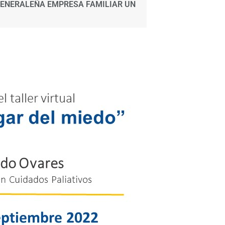
GENERALEÑA EMPRESA FAMILIAR UN