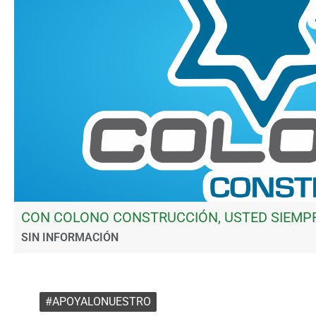
CON COLONO CONSTRUCCIÓN, USTED SIEMP
SIN INFORMACIÓN
#APOYALONUESTRO