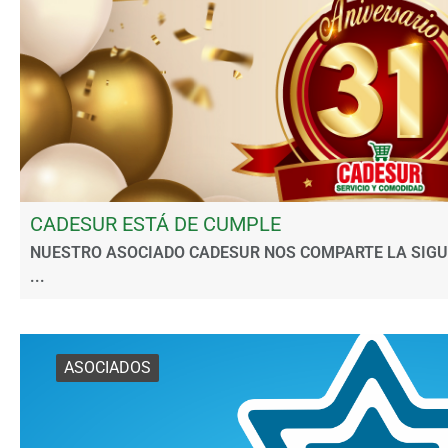
CADESUR ESTÁ DE CUMPLE
NUESTRO ASOCIADO CADESUR NOS COMPARTE LA SIGU
...
ASOCIADOS