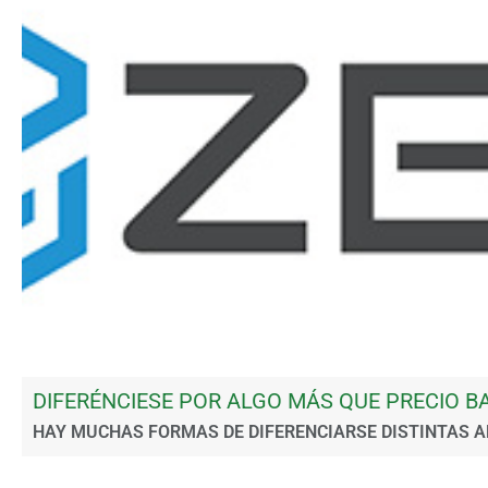
DIFERÉNCIESE POR ALGO MÁS QUE PRECIO BA
HAY MUCHAS FORMAS DE DIFERENCIARSE DISTINTAS AL