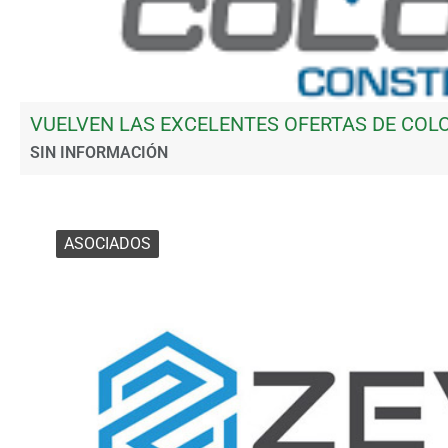
VUELVEN LAS EXCELENTES OFERTAS DE CO
SIN INFORMACIÓN
ASOCIADOS