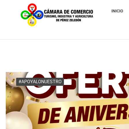
INICIO
#APOYALONUESTRO