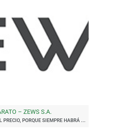
RATO – ZEWS S.A.
 PRECIO, PORQUE SIEMPRE HABRÁ ...