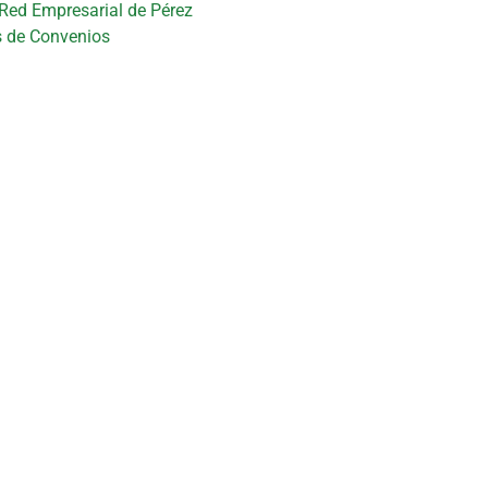
 Red Empresarial de Pérez
s de Convenios