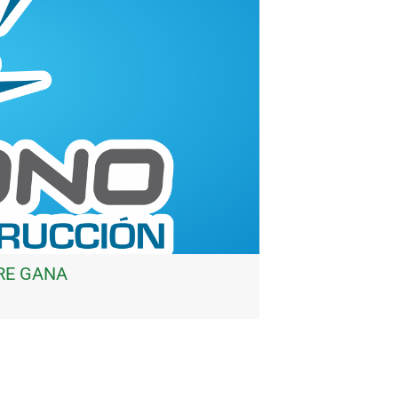
RE GANA