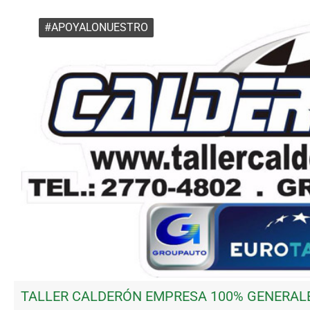
#APOYALONUESTRO
TALLER CALDERÓN EMPRESA 100% GENERAL