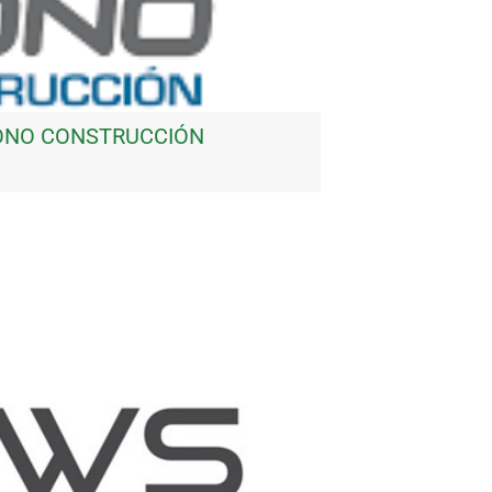
LONO CONSTRUCCIÓN