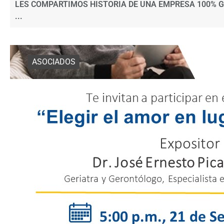
LES COMPARTIMOS HISTORIA DE UNA EMPRESA 100% 
...
ASOCIADOS