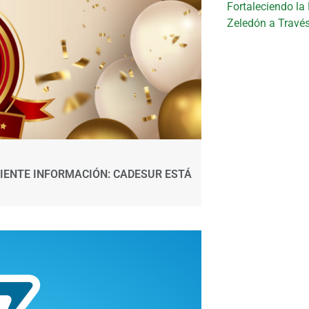
Fortaleciendo la
Zeledón a Travé
IENTE INFORMACIÓN: CADESUR ESTÁ