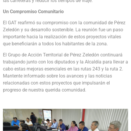
las carreteras y reducir los tiempos de viaje.
Un Compromiso Comunitario
El GAT reafirmó su compromiso con la comunidad de Pérez
Zeledón y su desarrollo sostenible. La reunión fue un paso
importante hacia la realización de estos proyectos vitales
que beneficiarán a todos los habitantes de la zona.
El Grupo de Acción Territorial de Pérez Zeledón continuará
trabajando junto con los diputados y la Alcaldía para llevar a
cabo estas mejoras esenciales en las rutas 243 y la ruta 2.
Mantente informado sobre los avances y las noticias
relacionadas con estos proyectos que impulsarán el
progreso de nuestra querida comunidad.