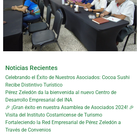
Noticias Recientes
Celebrando el Éxito de Nuestros Asociados: Cocoa Sushi
Recibe Distintivo Turístico
Pérez Zeledón da la bienvenida al nuevo Centro de
Desarrollo Empresarial del INA
🎉 ¡Gran éxito en nuestra Asamblea de Asociados 2024! 🎉
Visita del Instituto Costarricense de Turismo
Fortaleciendo la Red Empresarial de Pérez Zeledón a
Través de Convenios