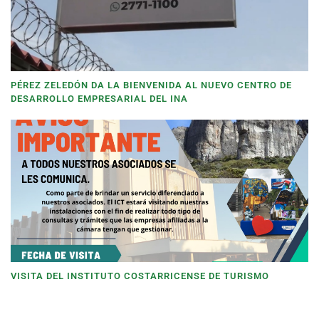
PÉREZ ZELEDÓN DA LA BIENVENIDA AL NUEVO CENTRO DE
DESARROLLO EMPRESARIAL DEL INA
VISITA DEL INSTITUTO COSTARRICENSE DE TURISMO