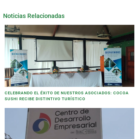
Noticias Relacionadas
CELEBRANDO EL ÉXITO DE NUESTROS ASOCIADOS: COCOA
SUSHI RECIBE DISTINTIVO TURÍSTICO