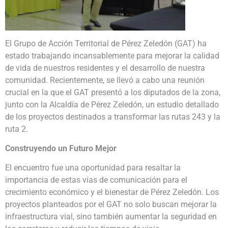
El Grupo de Acción Territorial de Pérez Zeledón (GAT) ha
estado trabajando incansablemente para mejorar la calidad
de vida de nuestros residentes y el desarrollo de nuestra
comunidad. Recientemente, se llevó a cabo una reunión
crucial en la que el GAT presentó a los diputados de la zona,
junto con la Alcaldía de Pérez Zeledón, un estudio detallado
de los proyectos destinados a transformar las rutas 243 y la
ruta 2.
Construyendo un Futuro Mejor
El encuentro fue una oportunidad para resaltar la
importancia de estas vías de comunicación para el
crecimiento económico y el bienestar de Pérez Zeledón. Los
proyectos planteados por el GAT no solo buscan mejorar la
infraestructura vial, sino también aumentar la seguridad en