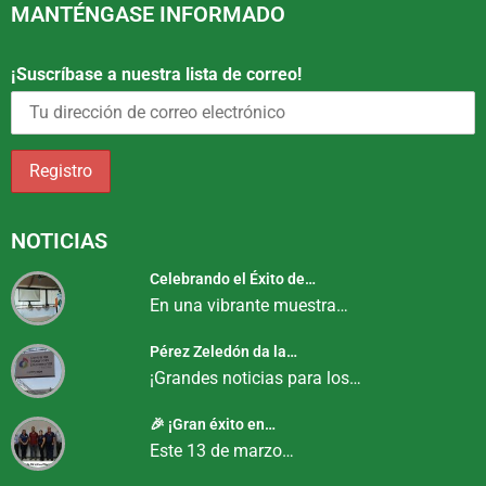
MANTÉNGASE INFORMADO
¡Suscríbase a nuestra lista de correo!
NOTICIAS
Celebrando el Éxito de…
En una vibrante muestra…
Pérez Zeledón da la…
¡Grandes noticias para los…
🎉 ¡Gran éxito en…
Este 13 de marzo…