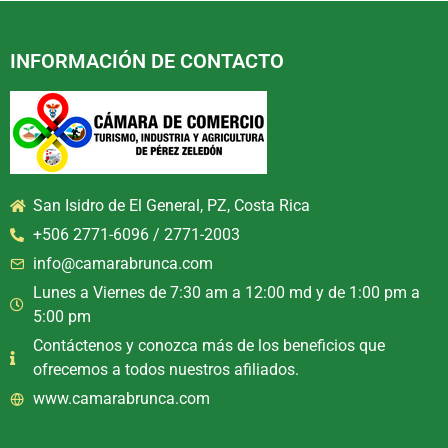
INFORMACIÓN DE CONTACTO
San Isidro de El General, PZ, Costa Rica
+506 2771-6096 / 2771-2003
info@camarabrunca.com
Lunes a Viernes de 7:30 am a 12:00 md y de 1:00 pm a
5:00 pm
Contáctenos y conozca más de los beneficios que
ofrecemos a todos nuestros afiliados.
www.camarabrunca.com