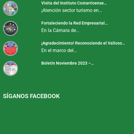
Visita del Instituto Costarricense…
¡Atención sector turismo en…
Fortaleciendo la Red Empresarial…
En la Cámara de…
¡Agradecimiento! Reconociendo el Valioso…
En el marco del…
Boletín Noviembre 2023 –…
SÍGANOS FACEBOOK