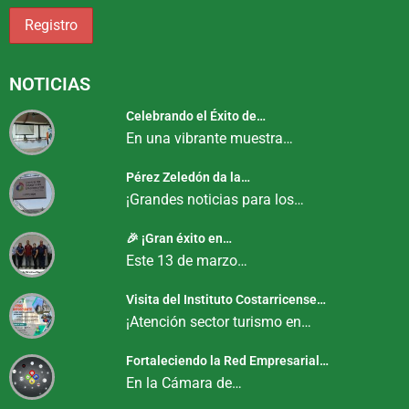
NOTICIAS
Celebrando el Éxito de…
En una vibrante muestra…
Pérez Zeledón da la…
¡Grandes noticias para los…
🎉 ¡Gran éxito en…
Este 13 de marzo…
Visita del Instituto Costarricense…
¡Atención sector turismo en…
Fortaleciendo la Red Empresarial…
En la Cámara de…