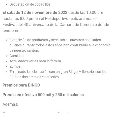
Degustación de bocadillos.
El sábado 12 de noviembre de 2022
desde las 10:00 am
hasta las 8:00 pm en el Polideportivo realizaremos el
Festival del 40 aniversario de la Cámara de Comercio donde
tendremos:
Exposición de productos y servicios de nuestros asociados,
quienes durante todos estos años han contribuido a la economía
de nuestro cantón.
Comidas.
Actividades varias para la familia.
Zumba.
Terminado la celebración con un gran Bingo Millonario, con los
últimos dos premios en efectivo.
Premios para BINGO
Premio en efectivo 500 mil y 250 mil colones
Además: