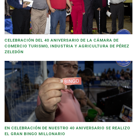
CELEBRACIÓN DEL 40 ANIVERSARIO DE LA CÁMARA DE
COMERCIO TURISMO, INDUSTRIA Y AGRICULTURA DE PÉREZ
ZELEDÓN
EN CELEBRACIÓN DE NUESTRO 40 ANIVERSARIO SE REALIZO
EL GRAN BINGO MILLONARIO