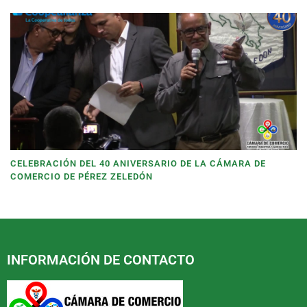
CELEBRACIÓN DEL 40 ANIVERSARIO DE LA CÁMARA DE
COMERCIO DE PÉREZ ZELEDÓN
INFORMACIÓN DE CONTACTO