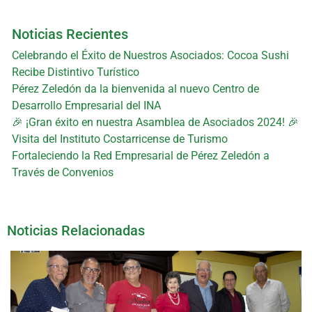
Noticias Recientes
Celebrando el Éxito de Nuestros Asociados: Cocoa Sushi
Recibe Distintivo Turístico
Pérez Zeledón da la bienvenida al nuevo Centro de
Desarrollo Empresarial del INA
🎉 ¡Gran éxito en nuestra Asamblea de Asociados 2024! 🎉
Visita del Instituto Costarricense de Turismo
Fortaleciendo la Red Empresarial de Pérez Zeledón a
Través de Convenios
Noticias Relacionadas