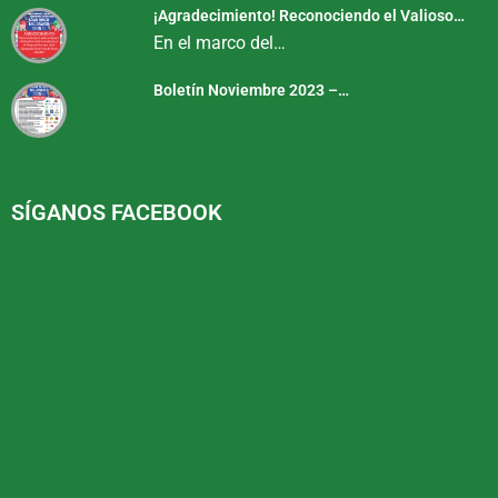
¡Agradecimiento! Reconociendo el Valioso…
En el marco del…
Boletín Noviembre 2023 –…
SÍGANOS FACEBOOK