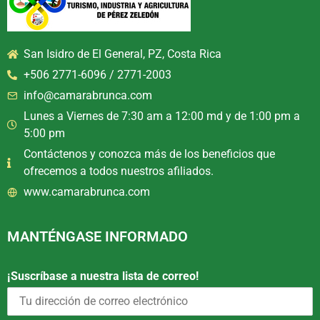
San Isidro de El General, PZ, Costa Rica
+506 2771-6096 / 2771-2003
info@camarabrunca.com
Lunes a Viernes de 7:30 am a 12:00 md y de 1:00 pm a
5:00 pm
Contáctenos y conozca más de los beneficios que
ofrecemos a todos nuestros afiliados.
www.camarabrunca.com
MANTÉNGASE INFORMADO
¡Suscríbase a nuestra lista de correo!