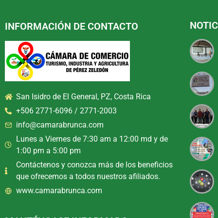
NOTIC
INFORMACIÓN DE CONTACTO
San Isidro de El General, PZ, Costa Rica
+506 2771-6096 / 2771-2003
info@camarabrunca.com
Lunes a Viernes de 7:30 am a 12:00 md y de
1:00 pm a 5:00 pm
Contáctenos y conozca más de los beneficios
que ofrecemos a todos nuestros afiliados.
www.camarabrunca.com