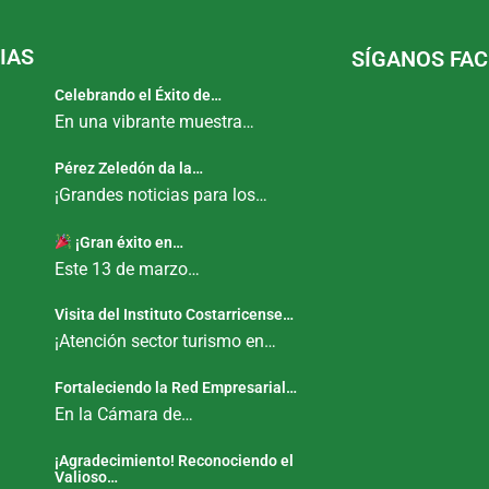
IAS
SÍGANOS FA
Celebrando el Éxito de…
En una vibrante muestra…
Pérez Zeledón da la…
¡Grandes noticias para los…
¡Gran éxito en…
Este 13 de marzo…
Visita del Instituto Costarricense…
¡Atención sector turismo en…
Fortaleciendo la Red Empresarial…
En la Cámara de…
¡Agradecimiento! Reconociendo el
Valioso…