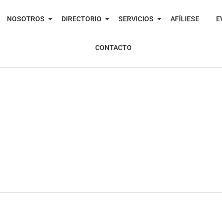
NOSOTROS
DIRECTORIO
SERVICIOS
AFÍLIESE
E
CONTACTO