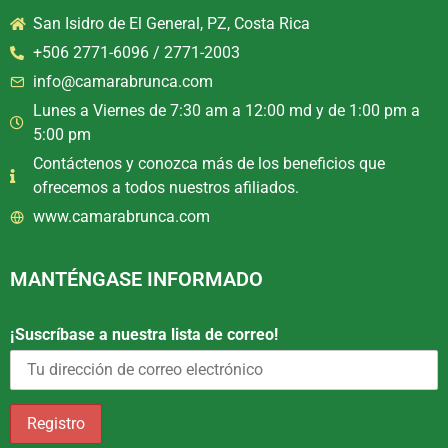
San Isidro de El General, PZ, Costa Rica
+506 2771-6096 / 2771-2003
info@camarabrunca.com
Lunes a Viernes de 7:30 am a 12:00 md y de 1:00 pm a
5:00 pm
Contáctenos y conozca más de los beneficios que
ofrecemos a todos nuestros afiliados.
www.camarabrunca.com
MANTÉNGASE INFORMADO
¡Suscríbase a nuestra lista de correo!