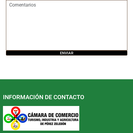
INFORMACIÓN DE CONTACTO