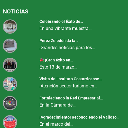
NOTICIAS
Celebrando el Éxito de…
En una vibrante muestra…
Pérez Zeledón da la…
¡Grandes noticias para los…
¡Gran éxito en…
Este 13 de marzo…
Visita del Instituto Costarricense…
¡Atención sector turismo en…
Fortaleciendo la Red Empresarial…
En la Cámara de…
¡Agradecimiento! Reconociendo el Valioso…
En el marco del…