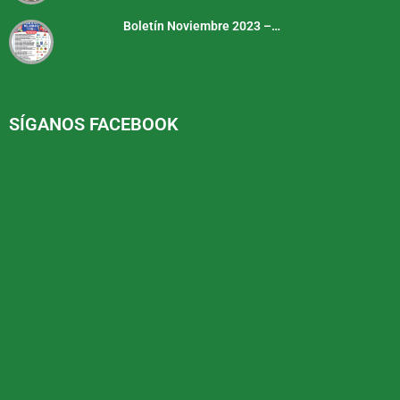
Boletín Noviembre 2023 –…
SÍGANOS FACEBOOK